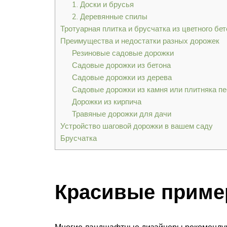
1. Доски и брусья
2. Деревянные спилы
Тротуарная плитка и брусчатка из цветного бе
Преимущества и недостатки разных дорожек
Резиновые садовые дорожки
Садовые дорожки из бетона
Садовые дорожки из дерева
Садовые дорожки из камня или плитняка п
Дорожки из кирпича
Травяные дорожки для дачи
Устройство шаговой дорожки в вашем саду
Брусчатка
Красивые прим