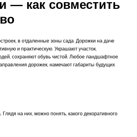
и — как совместить
тво
строек, в отдаленные зоны сада. Дорожки на даче
тивную и практическую. Украшают участок,
дей, сохраняют обувь чистой. Любое ландшафтное
направления дорожек, намечают габариты будущих
 Глядя на них, можно понять, какого декоративного