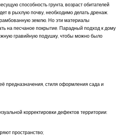
есущую способность грунта, возраст обитателей
дет в рыхлую почву, необходимо делать дренаж.
трамбованную землю. Но эти материалы
ть на песчаное покрытие. Парадный подход к дому
ежную гравийную подушку, чтобы можно было
её предназначения, стиля оформления сада и
зуальной корректировки дефектов территории:
ряют пространство;