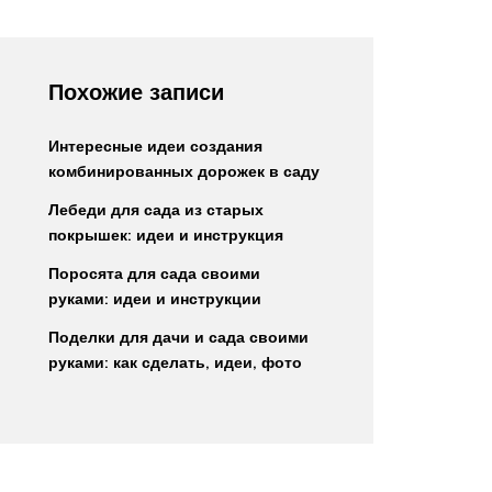
Похожие записи
Интересные идеи создания
комбинированных дорожек в саду
Лебеди для сада из старых
покрышек: идеи и инструкция
Поросята для сада своими
руками: идеи и инструкции
Поделки для дачи и сада своими
руками: как сделать, идеи, фото