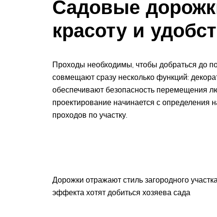
Садовые дорожк
красоту и удобс
Проходы необходимы, чтобы добраться до по
совмещают сразу несколько функций: декора
обеспечивают безопасность перемещения лю
проектирование начинается с определения 
проходов по участку.
Дорожки отражают стиль загородного участка.
эффекта хотят добиться хозяева сада