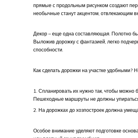
прямые с продольным рисунком создают пер
необычные станут акцентом, отвлекающим вн
Декор – еще одна составляющая. Полотно б
Выложив дорожку с фантазией, легко подчер
способности.
Как сделать дорожки на участке удобными? Н
Спланировать их нужно так, чтобы можно 
Пешеходные маршруты не должны упираться
На дорожках до хозпостроек должна умещат
Особое внимание уделяют подготовке основа