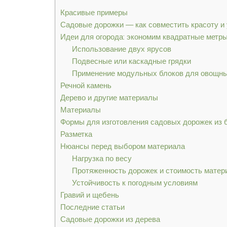
Красивые примеры
Садовые дорожки — как совместить красоту и
Идеи для огорода: экономим квадратные метр
Использование двух ярусов
Подвесные или каскадные грядки
Применение модульных блоков для овощны
Речной камень
Дерево и другие материалы
Материалы
Формы для изготовления садовых дорожек из 
Разметка
Нюансы перед выбором материала
Нагрузка по весу
Протяженность дорожек и стоимость матер
Устойчивость к погодным условиям
Гравий и щебень
Последние статьи
Садовые дорожки из дерева