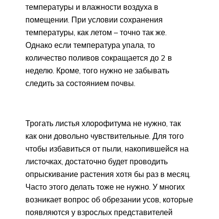
температуры и влажности воздуха в
помещении. При условии сохранения
температуры, как летом – точно так же.
Однако если температура упала, то
количество поливов сокращается до 2 в
неделю. Кроме, того нужно не забывать
следить за состоянием почвы.
Трогать листья хлорофитума не нужно, так
как они довольно чувствительные. Для того
чтобы избавиться от пыли, накопившейся на
листочках, достаточно будет проводить
опрыскивание растения хотя бы раз в месяц.
Часто этого делать тоже не нужно. У многих
возникает вопрос об обрезании усов, которые
появляются у взрослых представителей