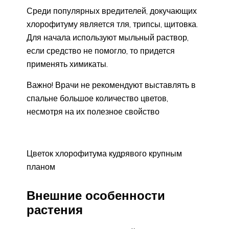
Среди популярных вредителей, докучающих
хлорофитуму является тля, трипсы, щитовка.
Для начала используют мыльный раствор,
если средство не помогло, то придется
применять химикаты.
Важно! Врачи не рекомендуют выставлять в
спальне большое количество цветов,
несмотря на их полезное свойство
Цветок хлорофитума кудрявого крупным
планом
Внешние особенности
растения