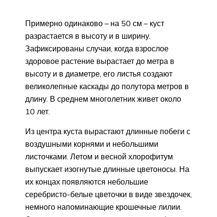
Примерно одинаково – на 50 см – куст
разрастается в высоту и в ширину.
Зафиксированы случаи, когда взрослое
здоровое растение вырастает до метра в
высоту и в диаметре, его листья создают
великолепные каскады до полутора метров в
длину. В среднем многолетник живет около
10 лет.
Из центра куста вырастают длинные побеги с
воздушными корнями и небольшими
листочками. Летом и весной хлорофитум
выпускает изогнутые длинные цветоносы. На
их концах появляются небольшие
серебристо-белые цветочки в виде звездочек,
немного напоминающие крошечные лилии.