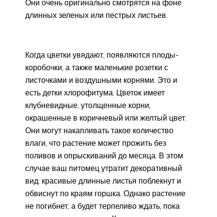
Они очень оригинально смотрятся на фоне
длинных зеленых или пестрых листьев.
Когда цветки увядают, появляются плоды-
коробочки, а также маленькие розетки с
листочками и воздушными корнями. Это и
есть детки хлорофитума. Цветок имеет
клубневидные, утолщенные корни,
окрашенные в коричневый или желтый цвет.
Они могут накапливать такое количество
влаги, что растение может прожить без
поливов и опрыскиваний до месяца. В этом
случае ваш питомец утратит декоративный
вид: красивые длинные листья поблекнут и
обвиснут по краям горшка. Однако растение
не погибнет, а будет терпеливо ждать, пока