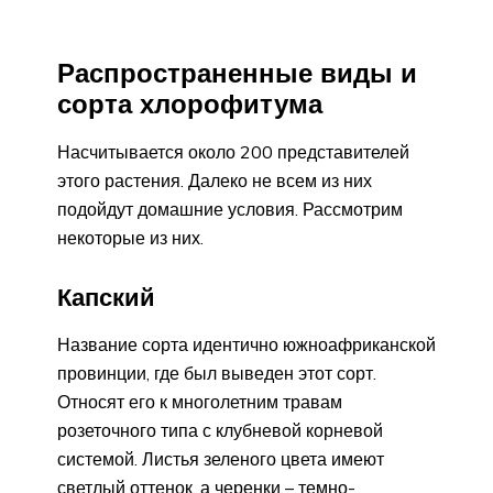
Распространенные виды и
сорта хлорофитума
Насчитывается около 200 представителей
этого растения. Далеко не всем из них
подойдут домашние условия. Рассмотрим
некоторые из них.
Капский
Название сорта идентично южноафриканской
провинции, где был выведен этот сорт.
Относят его к многолетним травам
розеточного типа с клубневой корневой
системой. Листья зеленого цвета имеют
светлый оттенок, а черенки – темно-