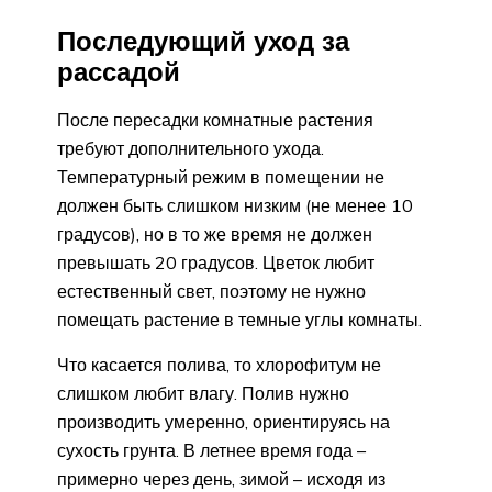
Последующий уход за
рассадой
После пересадки комнатные растения
требуют дополнительного ухода.
Температурный режим в помещении не
должен быть слишком низким (не менее 10
градусов), но в то же время не должен
превышать 20 градусов. Цветок любит
естественный свет, поэтому не нужно
помещать растение в темные углы комнаты.
Что касается полива, то хлорофитум не
слишком любит влагу. Полив нужно
производить умеренно, ориентируясь на
сухость грунта. В летнее время года –
примерно через день, зимой – исходя из