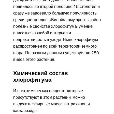
появилось во второй половине 19 столетия и
сразу же завоевало большую популярность
среди цветоводов. «Виной» тому чрезвычайно
полезные свойства хлорофитума, умение
вписаться в любой интерьер и
неприхотливость в уходе. Ныне хлорофитум
распространен по всей территории земного
шара. По разным данным существует до 250
видов этого растения.
Химический состав
хлорофитума
Из тех химических веществ, которые
присутствуют в этом растении, можно
выделить эфирные масла, антрахинон и
каскарозиды.