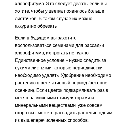
хлорофитума. Это следует делать, если вы
хотите, чтобы у цветка появилось больше
листочков. В таком случае их можно
аккуратно обрезать.
Если в будущем вы захотите
воспользоваться семенами для рассадки
хлорофитума, их трогать не нужно.
Единственное условие – нужно следить за
сухими листьями, которые периодически
необходимо удалять. Удобрение необходимо
растению в вегетативный период (весенне-
осенний). Если цветок подкармливать раз в
месяц различными стимуляторами и
минеральными веществами, уже совсем
скоро вы сможете рассадить растение одним
из вышеперечисленных способов.