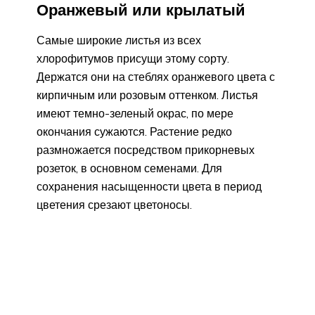
Оранжевый или крылатый
Самые широкие листья из всех
хлорофитумов присущи этому сорту.
Держатся они на стеблях оранжевого цвета с
кирпичным или розовым оттенком. Листья
имеют темно-зеленый окрас, по мере
окончания сужаются. Растение редко
размножается посредством прикорневых
розеток, в основном семенами. Для
сохранения насыщенности цвета в период
цветения срезают цветоносы.