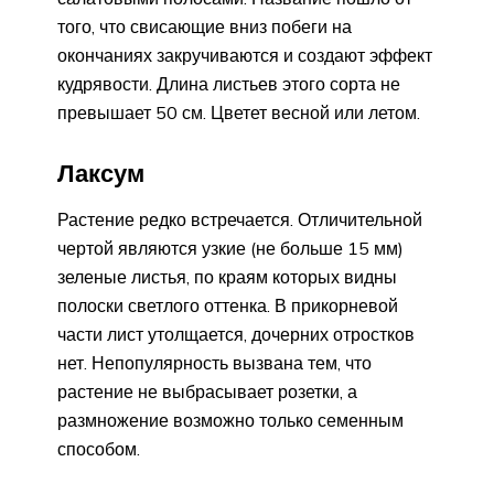
того, что свисающие вниз побеги на
окончаниях закручиваются и создают эффект
кудрявости. Длина листьев этого сорта не
превышает 50 см. Цветет весной или летом.
Лаксум
Растение редко встречается. Отличительной
чертой являются узкие (не больше 15 мм)
зеленые листья, по краям которых видны
полоски светлого оттенка. В прикорневой
части лист утолщается, дочерних отростков
нет. Непопулярность вызвана тем, что
растение не выбрасывает розетки, а
размножение возможно только семенным
способом.