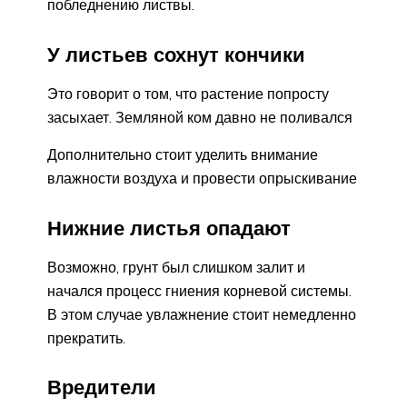
побледнению листвы.
У листьев сохнут кончики
Это говорит о том, что растение попросту
засыхает. Земляной ком давно не поливался
Дополнительно стоит уделить внимание
влажности воздуха и провести опрыскивание
Нижние листья опадают
Возможно, грунт был слишком залит и
начался процесс гниения корневой системы.
В этом случае увлажнение стоит немедленно
прекратить.
Вредители