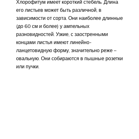
Хлорофитум имеет короткий стебель. Длина
его листьев может быть различной, в
зависимости от сорта. Они наиболее длинные
(до 60 см и более) у ампельных
разновидностей. Узкие, с заостренными
концами листья имеют линейно-
ланцетовидную форму, значительно реже –
овальную. Они собираются в пышные розетки
или пучки.