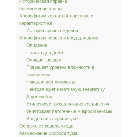
Историческая справка
Размножение цветка
Хлорофитум хохлатый: описание и
характеристика
История происхождения
Хлорофитум польза и вред для дома
Описание
Польза для дома
Очищает воздух
Повышает уровень влажности в
помещении
Накапливает химикаты
Нейтрализует негативную энергетику
Дружелюбие
Утилизирует отравляющие соединения
Уничтожает патогенные микроорганизмы
Вреден ли хлорофитум?
Основные правила ухода
Размножение хлорофитума