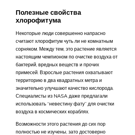
Полезные свойства
хлорофитума
Некоторые люди совершенно напрасно
считают хлорофитум чуть ли не комнатным
сорняком. Между тем, это растение является
настоящим чемпионом по очистке воздуха от
бактерий, вредных веществ и прочих
примесей. Взрослые растения охватывают
территорию в два квадратных метра и
значительно улучшают качество кислорода.
Специалисты из NASA даже предлагали
использовать “невестину фату” для очистки
воздуха в космических кораблях.
Возможности этого растения до сих пор
полностью не изучены, зато достоверно