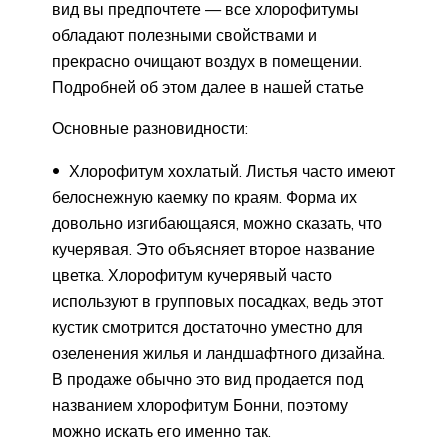
вид вы предпочтете — все хлорофитумы
обладают полезными свойствами и
прекрасно очищают воздух в помещении.
Подробней об этом далее в нашей статье
Основные разновидности:
Хлорофитум хохлатый. Листья часто имеют
белоснежную каемку по краям. Форма их
довольно изгибающаяся, можно сказать, что
кучерявая. Это объясняет второе название
цветка. Хлорофитум кучерявый часто
используют в групповых посадках, ведь этот
кустик смотрится достаточно уместно для
озеленения жилья и ландшафтного дизайна.
В продаже обычно это вид продается под
названием хлорофитум Бонни, поэтому
можно искать его именно так.