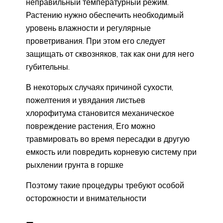
неправильный температурный режим.
Растению нужно обеспечить необходимый
уровень влажности и регулярные
проветривания. При этом его следует
защищать от сквозняков, так как они для него
губительны.
В некоторых случаях причиной сухости,
пожелтения и увядания листьев
хлорофитума становится механическое
повреждение растения, Его можно
травмировать во время пересадки в другую
емкость или повредить корневую систему при
рыхлении грунта в горшке
Поэтому такие процедуры требуют особой
осторожности и внимательности