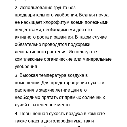
Использование грунта без
предварительного удобрения. Бедная почва
не насыщает хлорофитум всеми полезными
веществами, необходимыми для его
активного роста и развития. В таком случае
обязательно проводятся подкормки
декоративного растения. Используются
комплексные органические или минеральные
удобрения.
Высокая температура воздуха в
помещении. Для предотвращения сухости
растения в жаркие летние дни его
необходимо прятать от прямых солнечных
лучей в затененное место.
Повышенная сухость воздуха в комнате –
также опасна для хлорофитума, так и