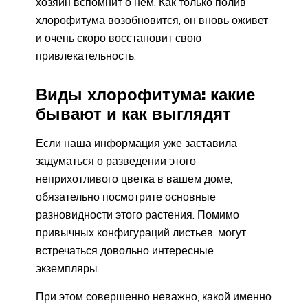
хозяин вспомнит о нем. Как только полив
хлорофитума возобновится, он вновь оживет
и очень скоро восстановит свою
привлекательность.
Виды хлорофитума: какие
бывают и как выглядят
Если наша информация уже заставила
задуматься о разведении этого
неприхотливого цветка в вашем доме,
обязательно посмотрите основные
разновидности этого растения. Помимо
привычных конфигураций листьев, могут
встречаться довольно интересные
экземпляры.
При этом совершенно неважно, какой именно