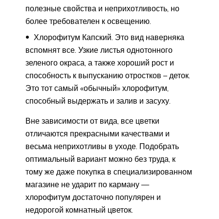
полезные свойства и неприхотливость, но
более требователен к освещению.
Хлорофитум Капский. Это вид наверняка
вспомнят все. Узкие листья однотонного
зеленого окраса, а также хороший рост и
способность к выпусканию отростков – деток.
Это тот самый «обычный» хлорофитум,
способный выдержать и залив и засуху.
Вне зависимости от вида, все цветки
отличаются прекрасными качествами и
весьма неприхотливы в уходе. Подобрать
оптимальный вариант можно без труда, к
тому же даже покупка в специализированном
магазине не ударит по карману —
хлорофитум достаточно популярен и
недорогой комнатный цветок.