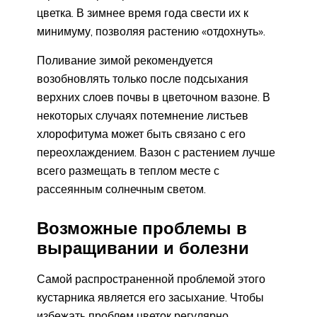
цветка. В зимнее время года свести их к
минимуму, позволяя растению «отдохнуть».
Поливание зимой рекомендуется
возобновлять только после подсыхания
верхних слоев почвы в цветочном вазоне. В
некоторых случаях потемнение листьев
хлорофитума может быть связано с его
переохлаждением. Вазон с растением лучше
всего размещать в теплом месте с
рассеянным солнечным светом.
Возможные проблемы в
выращивании и болезни
Самой распространенной проблемой этого
кустарника является его засыхание. Чтобы
избежать проблем цветок регулярно