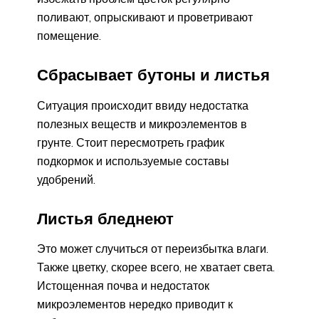
поливают, опрыскивают и проветривают
помещение.
Сбрасывает бутоны и листья
Ситуация происходит ввиду недостатка
полезных веществ и микроэлементов в
грунте. Стоит пересмотреть график
подкормок и используемые составы
удобрений.
Листья бледнеют
Это может случиться от переизбытка влаги.
Также цветку, скорее всего, не хватает света.
Истощенная почва и недостаток
микроэлементов нередко приводит к