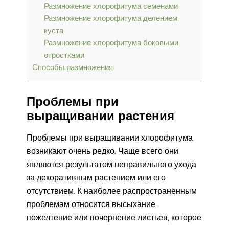
Размножение хлорофитума семенами
Размножение хлорофитума делением
куста
Размножение хлорофитума боковыми
отростками
Способы размножения
Проблемы при
выращивании растения
Проблемы при выращивании хлорофитума
возникают очень редко. Чаще всего они
являются результатом неправильного ухода
за декоративным растением или его
отсутствием. К наиболее распространенным
проблемам относится высыхание,
пожелтение или почернение листьев, которое