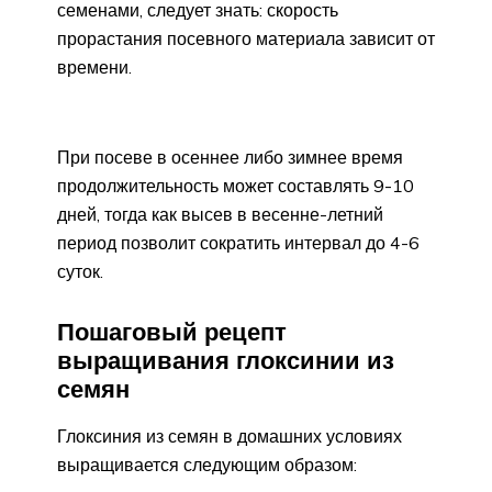
семенами, следует знать: скорость
прорастания посевного материала зависит от
времени.
При посеве в осеннее либо зимнее время
продолжительность может составлять 9-10
дней, тогда как высев в весенне-летний
период позволит сократить интервал до 4-6
суток.
Пошаговый рецепт
выращивания глоксинии из
семян
Глоксиния из семян в домашних условиях
выращивается следующим образом: