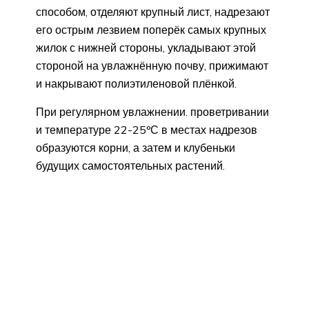
способом, отделяют крупный лист, надрезают
его острым лезвием поперёк самых крупных
жилок с нижней стороны, укладывают этой
стороной на увлажнённую почву, прижимают
и накрывают полиэтиленовой плёнкой.
При регулярном увлажнении. проветривании
и температуре 22-25ºС в местах надрезов
образуются корни, а затем и клубеньки
будущих самостоятельных растений.