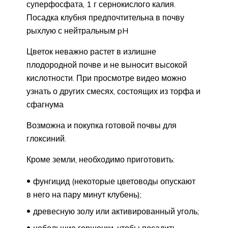
суперфосфата, 1 г сернокислого калия.
Посадка клубня предпочтительна в почву
рыхлую с нейтральным pH
Цветок неважно растет в излишне
плодородной почве и не выносит высокой
кислотности. При просмотре видео можно
узнать о других смесях, состоящих из торфа и
сфагнума
Возможна и покупка готовой почвы для
глоксиний.
Кроме земли, необходимо приготовить:
фунгицид (некоторые цветоводы опускают
в него на пару минут клубень);
древесную золу или активированный уголь;