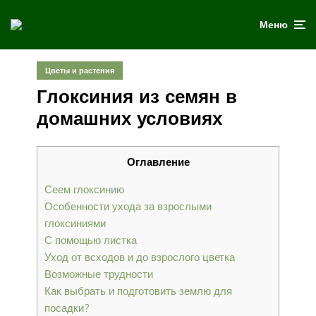
Меню
Цветы и растения
Глоксиния из семян в
домашних условиях
Оглавление
Сеем глоксинию
Особенности ухода за взрослыми
глоксиниями
С помощью листка
Уход от всходов и до взрослого цветка
Возможные трудности
Как выбрать и подготовить землю для
посадки?