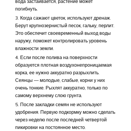
вода застаивается, растение может
погибнуть.
Когда сажают цветок, используют дренаж.
Берут крупнозернистый песок, гальку, перлит.
Это обеспечит своевременный выход воды
наружу, поможет контролировать уровень
влажности земли.
Если после полива на поверхности
образуется плотная воздухонепроницаемая
корка, ее нужно аккуратно разрыхлить.
Сеянцы — молодые, слабые, корни у них
очень тонкие. Рыхлят аккуратно, только по
самому верхнему слою грунта.
После закладки семян не используют
удобрения. Первую подкормку можно сделать
через неделю после последней четвертой
пикировки на постоянное место.