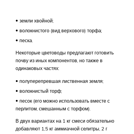
земли хвойной;
волокнистого (вид верхового) торфа;
песка.
Некоторые цветоводы предлагают готовить
почву из иных компонентов, но также в
одинаковых частях:
полуперепревшая лиственная земля;
волокнистый торф;
песок (его можно использовать вместе с
перлитом, смешанным с торфом).
В двух вариантах на 1 кг смеси обязательно
добавляют 1,5 кг аммиачной селитры, 2 г