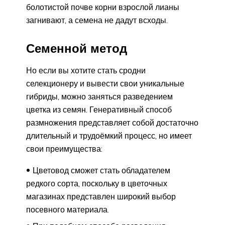
болотистой почве корни взрослой лианы
загнивают, а семена не дадут всходы.
Семенной метод
Но если вы хотите стать сродни
селекционеру и вывести свои уникальные
гибриды, можно заняться разведением
цветка из семян. Генеративный способ
размножения представляет собой достаточно
длительный и трудоёмкий процесс, но имеет
свои преимущества:
Цветовод сможет стать обладателем
редкого сорта, поскольку в цветочных
магазинах представлен широкий выбор
посевного материала.