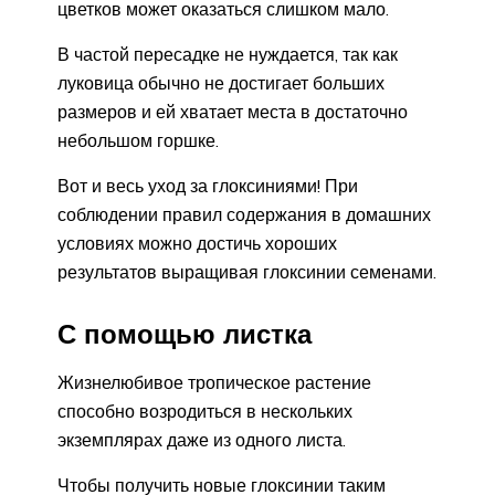
цветков может оказаться слишком мало.
В частой пересадке не нуждается, так как
луковица обычно не достигает больших
размеров и ей хватает места в достаточно
небольшом горшке.
Вот и весь уход за глоксиниями! При
соблюдении правил содержания в домашних
условиях можно достичь хороших
результатов выращивая глоксинии семенами.
С помощью листка
Жизнелюбивое тропическое растение
способно возродиться в нескольких
экземплярах даже из одного листа.
Чтобы получить новые глоксинии таким