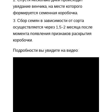
увядание венчика, на месте которого
формируется семенная коробочка.
Сбор семян в зависимости от сорта
осуществляется через 1,5-2 месяца после
момента появления признаков раскрытия
коробочки.
Подробности вы увидите на видео: