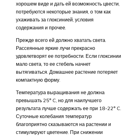
хорошем виде и дать ей возможность цвести,
потребуются некоторые знания, о том как
ухаживать за глоксинией, условия
содержания и прочее.
Прежде всего ей должно хватать света.
Рассеянные яркие лучи прекрасно
удовлетворят ее потребности. Если глоксинии
мало света, то ее стебель начнет
вытягиваться. Домашнее растение потеряет
компактную форму.
Температура выращивания не должна
превышать 25° C, но для наилучшего
результата лучше содержать ее при 18-22° C.
Суточные колебания температур
благоприятно сказываются на растении и
стимулируют цветение. При снижении