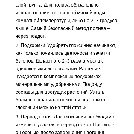
слой грунта. Для полива обязательно
использование отстоянной мягкой воды
комнатной температуры, либо на 2-3 градуса
выше. Самый безопасный метод полива –
через поддон.
Подкормки. Удобрять глоксинию начинают,
как только появились цветоносы и зачатки
бутонов. Делают это 2-3 раза в месяц с
одинаковыми интервалами. Растение
нуждается в комплексных подкормках
минеральными удобрениями. Подойдут
составы для цветущих растений. Узнать
больше о правилах полива и подкормки
глоксинии можно из этой статьи.
Период покоя. Для глоксинии необходимо
изменить условия в период покоя. Наступает
он осенью, после завершения цветения.