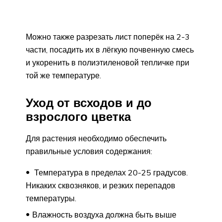
Можно также разрезать лист поперёк на 2-3
части, посадить их в лёгкую почвенную смесь
и укоренить в полиэтиленовой тепличке при
той же температуре.
Уход от всходов и до
взрослого цветка
Для растения необходимо обеспечить
правильные условия содержания:
Температура в пределах 20-25 градусов.
Никаких сквозняков, и резких перепадов
температуры.
Влажность воздуха должна быть выше