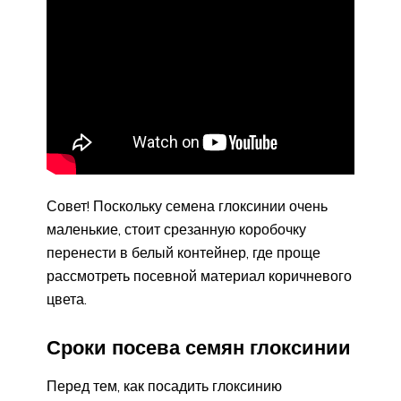
Совет! Поскольку семена глоксинии очень
маленькие, стоит срезанную коробочку
перенести в белый контейнер, где проще
рассмотреть посевной материал коричневого
цвета.
Сроки посева семян глоксинии
Перед тем, как посадить глоксинию