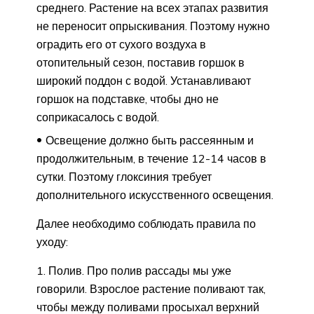
среднего. Растение на всех этапах развития
не переносит опрыскивания. Поэтому нужно
оградить его от сухого воздуха в
отопительный сезон, поставив горшок в
широкий поддон с водой. Устанавливают
горшок на подставке, чтобы дно не
соприкасалось с водой.
Освещение должно быть рассеянным и
продолжительным, в течение 12-14 часов в
сутки. Поэтому глоксиния требует
дополнительного искусственного освещения.
Далее необходимо соблюдать правила по
уходу:
Полив. Про полив рассады мы уже
говорили. Взрослое растение поливают так,
чтобы между поливами просыхал верхний