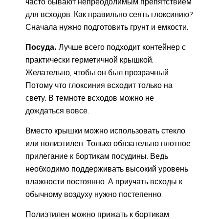
часто бывают непреодолимым препятствием
для всходов. Как правильно сеять глоксинию?
Сначала нужно подготовить грунт и емкости.
Посуда.
Лучше всего подходит контейнер с
практически герметичной крышкой.
Желательно, чтобы он был прозрачный.
Потому что глоксиния всходит только на
свету. В темноте всходов можно не
дождаться вовсе.
Вместо крышки можно использовать стекло
или полиэтилен. Только обязательно плотное
прилегание к бортикам посудины. Ведь
необходимо поддерживать высокий уровень
влажности постоянно. А приучать всходы к
обычному воздуху нужно постепенно.
Полиэтилен можно прижать к бортикам