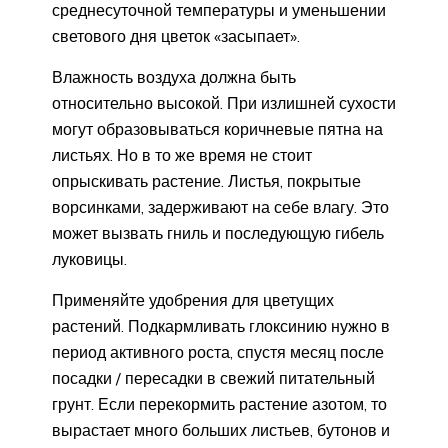
среднесуточной температуры и уменьшении
светового дня цветок «засыпает».
Влажность воздуха должна быть
относительно высокой. При излишней сухости
могут образовываться коричневые пятна на
листьях. Но в то же время не стоит
опрыскивать растение. Листья, покрытые
ворсинками, задерживают на себе влагу. Это
может вызвать гниль и последующую гибель
луковицы.
Применяйте удобрения для цветущих
растений. Подкармливать глоксинию нужно в
период активного роста, спустя месяц после
посадки / пересадки в свежий питательный
грунт. Если перекормить растение азотом, то
вырастает много больших листьев, бутонов и