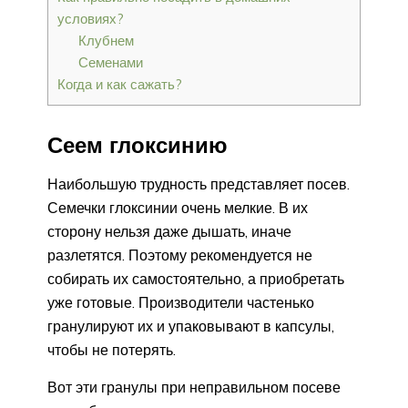
условиях?
Клубнем
Семенами
Когда и как сажать?
Сеем глоксинию
Наибольшую трудность представляет посев.
Семечки глоксинии очень мелкие. В их
сторону нельзя даже дышать, иначе
разлетятся. Поэтому рекомендуется не
собирать их самостоятельно, а приобретать
уже готовые. Производители частенько
гранулируют их и упаковывают в капсулы,
чтобы не потерять.
Вот эти гранулы при неправильном посеве