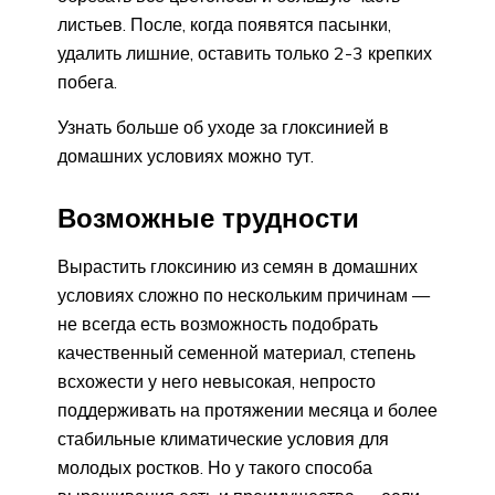
листьев. После, когда появятся пасынки,
удалить лишние, оставить только 2-3 крепких
побега.
Узнать больше об уходе за глоксинией в
домашних условиях можно тут.
Возможные трудности
Вырастить глоксинию из семян в домашних
условиях сложно по нескольким причинам —
не всегда есть возможность подобрать
качественный семенной материал, степень
всхожести у него невысокая, непросто
поддерживать на протяжении месяца и более
стабильные климатические условия для
молодых ростков. Но у такого способа