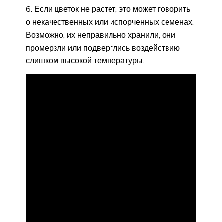
Если цветок не растет, это может говорить
о некачественных или испорченных семенах.
Возможно, их неправильно хранили, они
промерзли или подверглись воздействию
слишком высокой температуры.