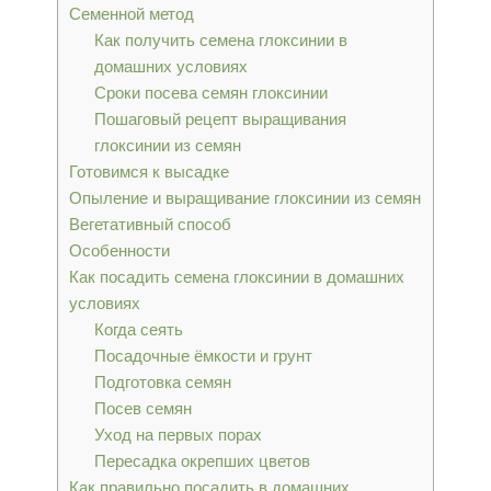
Семенной метод
Как получить семена глоксинии в
домашних условиях
Сроки посева семян глоксинии
Пошаговый рецепт выращивания
глоксинии из семян
Готовимся к высадке
Опыление и выращивание глоксинии из семян
Вегетативный способ
Особенности
Как посадить семена глоксинии в домашних
условиях
Когда сеять
Посадочные ёмкости и грунт
Подготовка семян
Посев семян
Уход на первых порах
Пересадка окрепших цветов
Как правильно посадить в домашних