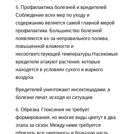
Профилактика болезней и вредителей.
Соблюдение всех мер по уходу и
содержанию является самой главной мерой
профилактики. Большинство болезней
появляются из-за неправильного полива,
повышенной влажности и
несоответствующей температуры.Насекомые
вредители атакуют растения, которые
находятся в условиях сухого и жаркого
воздуха.
Вредителей уничтожают инсектицидами, а
болезни лечат, исходя из ситуации.
Обрезка. Глоксиния не требует
формирования, но многие виды цветут в два
этапа за сезон. Между ними требуется
обрезать все цветоносы и большую часть