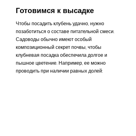
Готовимся к высадке
Чтобы посадить клубень удачно, нужно
позаботиться о составе питательной смеси.
Садоводы обычно имеют особый
композиционный секрет почвы, чтобы
клубневая посадка обеспечила долгое и
пышное цветение. Например, ее можно
проводить при наличии равных долей: