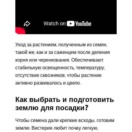
Уход за растением, полученным из семян,
такой же, как и за саженцем после деления
корня или черенкования. Обеспечивают
стабильную освещенность, температуру,
отсутствие сквозняков, чтобы растение
активно развивалось и цвело.
Как выбрать и подготовить
землю для посадки?
Чтобы семена дали крепкие всходы, готовим
землю. Вистерия любит почву легкую,