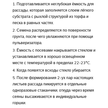
Подготавливается неглубокая ёмкость для
рассады, которая заполняется слоем лёгкого
субстрата с рыхлой структурой из торфа и
песка в равных частях.
Семена распределяются по поверхности
грунта, после чего увлажняются при помощи
пульверизатора.
Ёмкость с посевами накрывается стеклом и
устанавливается в хорошо освещённом
месте с температурой в пределах 22-23°C.
Когда появятся всходы стекло убирается.
После формирования 2-ух пар настоящих
листьев рассада пикируется в отдельные
одноразовые стаканчики, откуда через время
сеяны высаживаются в индивидуальные
горшки.