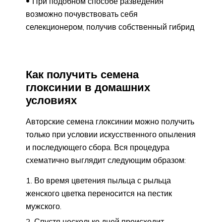
При подобном способе разведения
возможно почувствовать себя
селекционером, получив собственный гибрид
Как получить семена
глоксинии в домашних
условиях
Авторские семена глоксинии можно получить
только при условии искусственного опыления
и последующего сбора. Вся процедура
схематично выглядит следующим образом:
Во время цветения пыльца с рыльца
женского цветка переносится на пестик
мужского.
Спустя несколько дней происходит