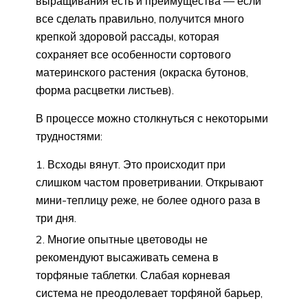
выращивания есть и преимущества — если
все сделать правильно, получится много
крепкой здоровой рассады, которая
сохраняет все особенности сортового
материнского растения (окраска бутонов,
форма расцветки листьев).
В процессе можно столкнуться с некоторыми
трудностями:
Всходы вянут. Это происходит при
слишком частом проветривании. Открывают
мини-теплицу реже, не более одного раза в
три дня.
Многие опытные цветоводы не
рекомендуют высаживать семена в
торфяные таблетки. Слабая корневая
система не преодолевает торфяной барьер,