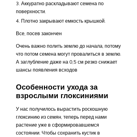
Аккуратно раскладывают семена по
поверхности.
Плотно закрывают емкость крышкой.
Все, посев закончен
Очень важно полить землю до начала, потому
что потом семена могут провалиться в землю.
А заглубление даже на 0,5 см резко снижает
шансы появления всходов
Особенности ухода за
взрослыми глоксиниями
У нас получилось вырастить роскошную
глоксинию из семян, теперь перед нами
растение уже в сформировавшемся
состоянии. Чтобы сохранить кустик в