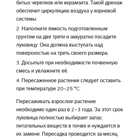
битых черепков или керамзита. Такой дренаж
обеспечит циркуляцию воздуха у корневой
системы.
Наполните ёмкость подготовленным
грунтом на две трети и аккуратно посадите
луковицу. Она должна выступать над
поверхностью на треть своего размера.
Досыпьте при необходимости почвенную
смесь и увлажните её.
Пересаженное растение следует оставить
при температуре 20−25 °C.
Пересаживать взрослое растение
необходимо один раз в 2−3 года. За этот срок
луковица полностью выбирает запас
питательных веществ в почве и нуждается в
их замене. Пересадка проводится за месяц