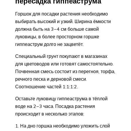
пересадка гиппеаструма
Горшок для посадки растения необходимо
выбирать высокий и узкий. Ширина ёмкости
должна быть на 3−4 см больше самой
луковицы, в более просторном горшке
гиппеаструм долго не зацветёт.
Специальный грунт покупают в магазинах
для цветоводов или готовят самостоятельно.
Почвенная смесь состоит из перегноя, торфа,
речного песка и дерновой смеси.
Соотношение частей 1:1:1:2.
Оставьте луковицу гиппеаструма в тёплой
воде на 2−3 часа. Посадка растения
происходит в несколько этапов:
На дно горшка необходимо уложить слой