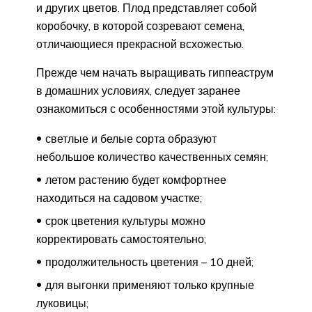
и других цветов. Плод представляет собой
коробочку, в которой созревают семена,
отличающиеся прекрасной всхожестью.
Прежде чем начать выращивать гиппеаструм
в домашних условиях, следует заранее
ознакомиться с особенностями этой культуры:
светлые и белые сорта образуют
небольшое количество качественных семян;
летом растению будет комфортнее
находиться на садовом участке;
срок цветения культуры можно
корректировать самостоятельно;
продолжительность цветения – 10 дней;
для выгонки применяют только крупные
луковицы;