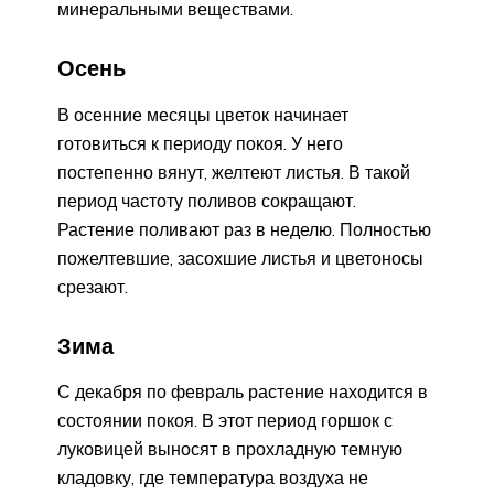
минеральными веществами.
Осень
В осенние месяцы цветок начинает
готовиться к периоду покоя. У него
постепенно вянут, желтеют листья. В такой
период частоту поливов сокращают.
Растение поливают раз в неделю. Полностью
пожелтевшие, засохшие листья и цветоносы
срезают.
Зима
С декабря по февраль растение находится в
состоянии покоя. В этот период горшок с
луковицей выносят в прохладную темную
кладовку, где температура воздуха не