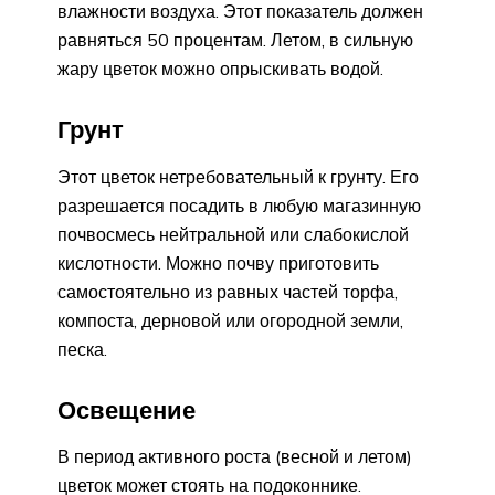
влажности воздуха. Этот показатель должен
равняться 50 процентам. Летом, в сильную
жару цветок можно опрыскивать водой.
Грунт
Этот цветок нетребовательный к грунту. Его
разрешается посадить в любую магазинную
почвосмесь нейтральной или слабокислой
кислотности. Можно почву приготовить
самостоятельно из равных частей торфа,
компоста, дерновой или огородной земли,
песка.
Освещение
В период активного роста (весной и летом)
цветок может стоять на подоконнике.