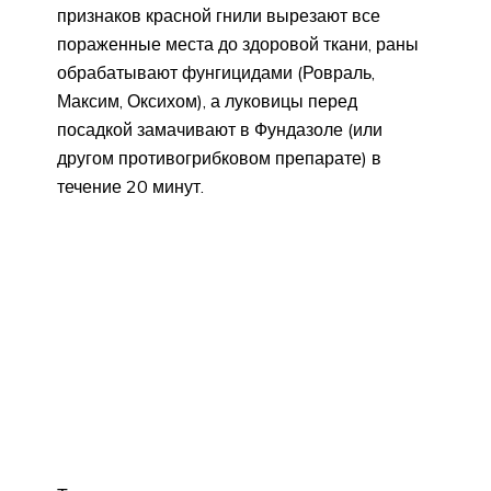
признаков красной гнили вырезают все
пораженные места до здоровой ткани, раны
обрабатывают фунгицидами (Ровраль,
Максим, Оксихом), а луковицы перед
посадкой замачивают в Фундазоле (или
другом противогрибковом препарате) в
течение 20 минут.