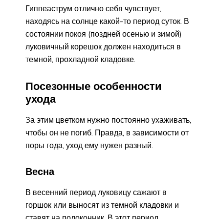
Гиппеаструм отлично себя чувствует,
находясь на солнце какой-то период суток. В
состоянии покоя (поздней осенью и зимой)
луковичный корешок должен находиться в
темной, прохладной кладовке.
Посезонные особенности
ухода
За этим цветком нужно постоянно ухаживать,
чтобы он не погиб. Правда, в зависимости от
поры года, уход ему нужен разный.
Весна
В весенний период луковицу сажают в
горшок или выносят из темной кладовки и
ставят на подоконник. В этот период