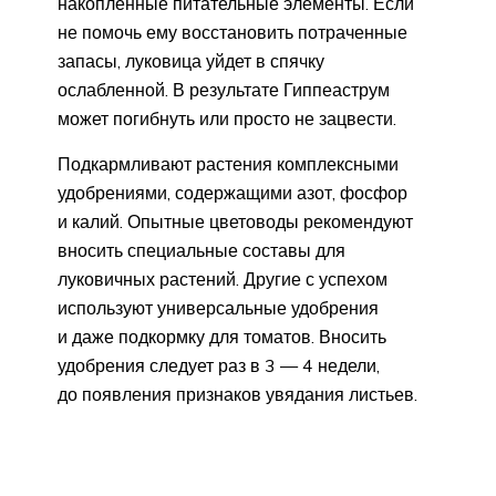
накопленные питательные элементы. Если
не помочь ему восстановить потраченные
запасы, луковица уйдет в спячку
ослабленной. В результате Гиппеаструм
может погибнуть или просто не зацвести.
Подкармливают растения комплексными
удобрениями, содержащими азот, фосфор
и калий. Опытные цветоводы рекомендуют
вносить специальные составы для
луковичных растений. Другие с успехом
используют универсальные удобрения
и даже подкормку для томатов. Вносить
удобрения следует раз в 3 — 4 недели,
до появления признаков увядания листьев.