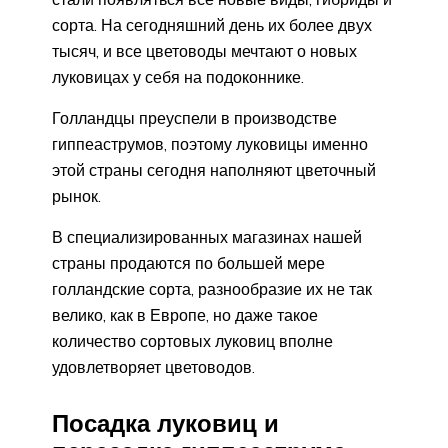
сорта. На сегодняшний день их более двух
тысяч, и все цветоводы мечтают о новых
луковицах у себя на подоконнике.
Голландцы преуспели в производстве
гиппеаструмов, поэтому луковицы именно
этой страны сегодня наполняют цветочный
рынок.
В специализированных магазинах нашей
страны продаются по большей мере
голландские сорта, разнообразие их не так
велико, как в Европе, но даже такое
количество сортовых луковиц вполне
удовлетворяет цветоводов.
Посадка луковиц и