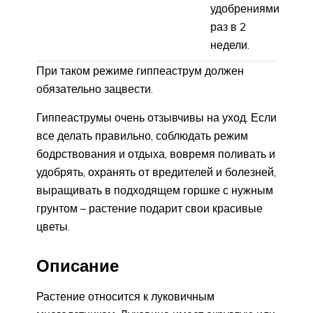
удобрениями
раз в 2
недели.
При таком режиме гиппеаструм должен
обязательно зацвести.
Гиппеаструмы очень отзывчивы на уход. Если
все делать правильно, соблюдать режим
бодрствования и отдыха, вовремя поливать и
удобрять, охранять от вредителей и болезней,
выращивать в подходящем горшке с нужным
грунтом – растение подарит свои красивые
цветы.
Описание
Растение относится к луковичным