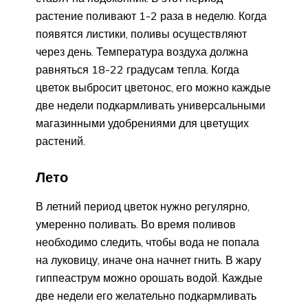
растение поливают 1-2 раза в неделю. Когда
появятся листики, поливы осуществляют
через день. Температура воздуха должна
равняться 18-22 градусам тепла. Когда
цветок выбросит цветонос, его можно каждые
две недели подкармливать универсальными
магазинными удобрениями для цветущих
растений.
Лето
В летний период цветок нужно регулярно,
умеренно поливать. Во время поливов
необходимо следить, чтобы вода не попала
на луковицу, иначе она начнет гнить. В жару
гиппеаструм можно орошать водой. Каждые
две недели его желательно подкармливать