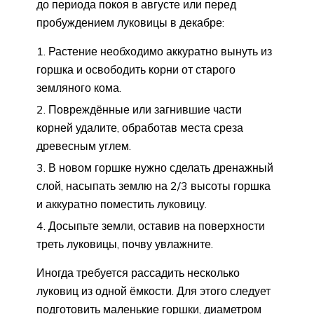
до периода покоя в августе или перед
пробуждением луковицы в декабре:
Растение необходимо аккуратно вынуть из
горшка и освободить корни от старого
земляного кома.
Повреждённые или загнившие части
корней удалите, обработав места среза
древесным углем.
В новом горшке нужно сделать дренажный
слой, насыпать землю на 2/3 высоты горшка
и аккуратно поместить луковицу.
Досыпьте земли, оставив на поверхности
треть луковицы, почву увлажните.
Иногда требуется рассадить несколько
луковиц из одной ёмкости. Для этого следует
подготовить маленькие горшки, диаметром