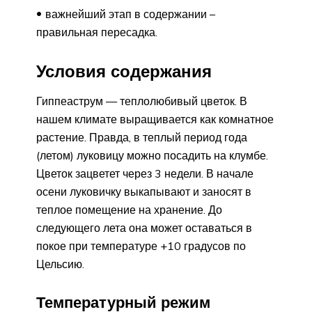
важнейший этап в содержании –
правильная пересадка.
Условия содержания
Гиппеаструм — теплолюбивый цветок. В
нашем климате выращивается как комнатное
растение. Правда, в теплый период года
(летом) луковицу можно посадить на клумбе.
Цветок зацветет через 3 недели. В начале
осени луковичку выкапывают и заносят в
теплое помещение на хранение. До
следующего лета она может оставаться в
покое при температуре +10 градусов по
Цельсию.
Температурный режим