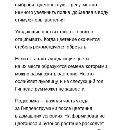
выбросит цветоносную стрелу, можно
немного увеличить полив, добавляя в воду
стимуляторы цветения.
Увядающие цветки стоит осторожно
отщипывать. Когда цветение окончится,
стебель рекомендуется обрезать
Если оставлять увядающие цветы,
на их месте образуются семена, которыми
можно размножить растение. Но это
ослабляет луковицу, и на следующий год
Гиппеаструм может не зацвести.
Подкормка — важная часть ухода
за Гиппеаструмами после цветения
в домашних условиях. На формирование
цветоноса и бутонов растение расходует