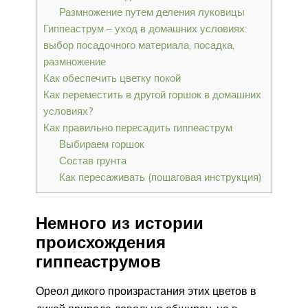
Размножение путем деления луковицы
Гиппеаструм – уход в домашних условиях:
выбор посадочного материала, посадка,
размножение
Как обеспечить цветку покой
Как переместить в другой горшок в домашних
условиях?
Как правильно пересадить гиппеаструм
Выбираем горшок
Состав грунта
Как пересаживать (пошаговая инструкция)
Немного из истории
происхождения
гиппеаструмов
Ореол дикого произрастания этих цветов в