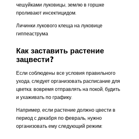
чешуйками луковицы, землю в горшке
проливают инсектицидом.
Личинки лукового клеща на луковице
гиппеаструма
Как заставить растение
зацвести?
Если соблюдены все условия правильного
ухода, следует организовать расписание для
цветка: вовремя отправлять на покой, будить
и ухаживать по графику.
Например, если растение должно цвести в
период с декабря по февраль, нужно
организовать ему следующий режим: