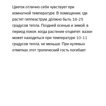
Цветок отлично себя чувствует при
комнатной температуре. В помещении, где
растет гиппеаструм, должно быть 18-25
градусов тепла. Поздней осенью и зимой, в
период покоя, когда растение отцветет, вазон
может находиться при температуре 10-11
градусов тепла, не меньше. При нулевых
отметках этот тропический гость погибает.