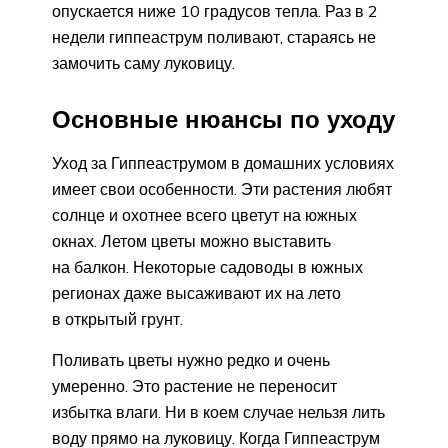
опускается ниже 10 градусов тепла. Раз в 2
недели гиппеаструм поливают, стараясь не
замочить саму луковицу.
Основные нюансы по уходу
Уход за Гиппеаструмом в домашних условиях
имеет свои особенности. Эти растения любят
солнце и охотнее всего цветут на южных
окнах. Летом цветы можно выставить
на балкон. Некоторые садоводы в южных
регионах даже высаживают их на лето
в открытый грунт.
Поливать цветы нужно редко и очень
умеренно. Это растение не переносит
избытка влаги. Ни в коем случае нельзя лить
воду прямо на луковицу. Когда Гиппеаструм