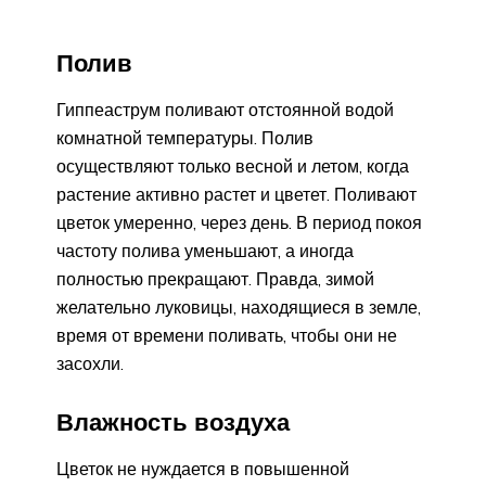
Полив
Гиппеаструм поливают отстоянной водой
комнатной температуры. Полив
осуществляют только весной и летом, когда
растение активно растет и цветет. Поливают
цветок умеренно, через день. В период покоя
частоту полива уменьшают, а иногда
полностью прекращают. Правда, зимой
желательно луковицы, находящиеся в земле,
время от времени поливать, чтобы они не
засохли.
Влажность воздуха
Цветок не нуждается в повышенной