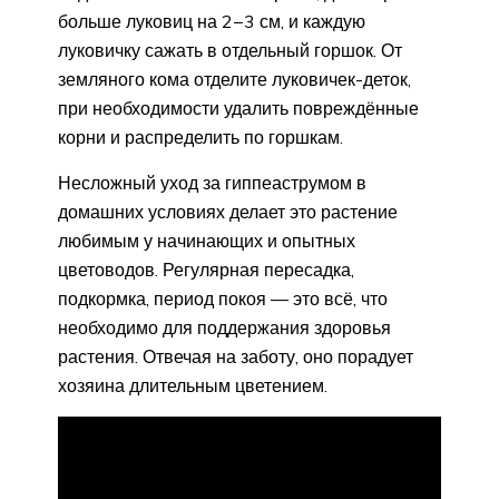
больше луковиц на 2−3 см, и каждую
луковичку сажать в отдельный горшок. От
земляного кома отделите луковичек-деток,
при необходимости удалить повреждённые
корни и распределить по горшкам.
Несложный уход за гиппеаструмом в
домашних условиях делает это растение
любимым у начинающих и опытных
цветоводов. Регулярная пересадка,
подкормка, период покоя — это всё, что
необходимо для поддержания здоровья
растения. Отвечая на заботу, оно порадует
хозяина длительным цветением.