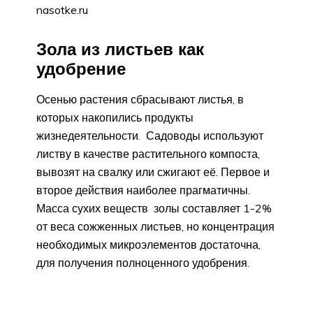
nasotke.ru
Зола из листьев как
удобрение
Осенью растения сбрасывают листья, в
которых накопились продукты
жизнедеятельности. Садоводы используют
листву в качестве растительного компоста,
вывозят на свалку или сжигают её. Первое и
второе действия наиболее прагматичны.
Масса сухих веществ золы составляет 1-2%
от веса сожженных листьев, но концентрация
необходимых микроэлементов достаточна,
для получения полноценного удобрения.