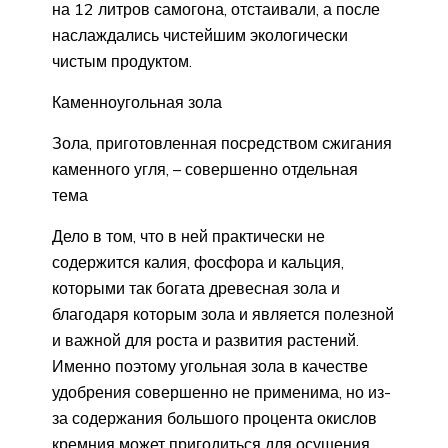
на 12 литров самогона, отстаивали, а после
наслаждались чистейшим экологически
чистым продуктом.
Каменноугольная зола
Зола, приготовленная посредством сжигания
каменного угля, – совершенно отдельная
тема
Дело в том, что в ней практически не
содержится калия, фосфора и кальция,
которыми так богата древесная зола и
благодаря которым зола и является полезной
и важной для роста и развития растений.
Именно поэтому угольная зола в качестве
удобрения совершенно не применима, но из-
за содержания большого процента окислов
кремния может пригодиться для осушения