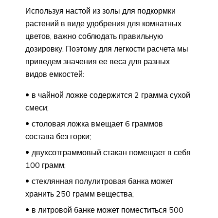
Используя настой из золы для подкормки
растений в виде удобрения для комнатных
цветов, важно соблюдать правильную
дозировку. Поэтому для легкости расчета мы
приведем значения ее веса для разных
видов емкостей:
в чайной ложке содержится 2 грамма сухой
смеси;
столовая ложка вмещает 6 граммов
состава без горки;
двухсотграммовый стакан помещает в себя
100 грамм;
стеклянная полулитровая банка может
хранить 250 грамм вещества;
в литровой банке может поместиться 500