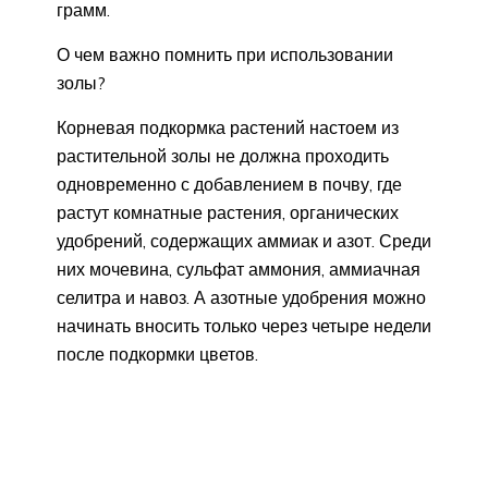
грамм.
О чем важно помнить при использовании
золы?
Корневая подкормка растений настоем из
растительной золы не должна проходить
одновременно с добавлением в почву, где
растут комнатные растения, органических
удобрений, содержащих аммиак и азот. Среди
них мочевина, сульфат аммония, аммиачная
селитра и навоз. А азотные удобрения можно
начинать вносить только через четыре недели
после подкормки цветов.