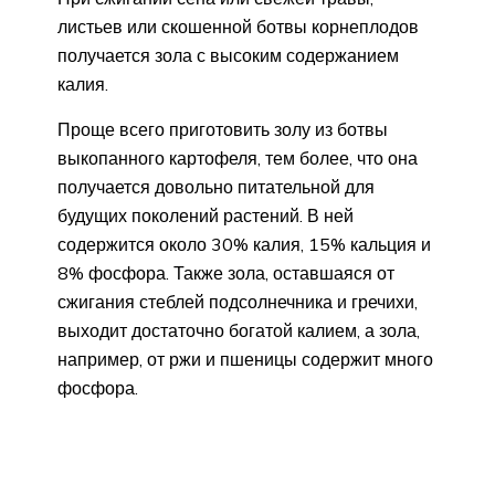
листьев или скошенной ботвы корнеплодов
получается зола с высоким содержанием
калия.
Проще всего приготовить золу из ботвы
выкопанного картофеля, тем более, что она
получается довольно питательной для
будущих поколений растений. В ней
содержится около 30% калия, 15% кальция и
8% фосфора. Также зола, оставшаяся от
сжигания стеблей подсолнечника и гречихи,
выходит достаточно богатой калием, а зола,
например, от ржи и пшеницы содержит много
фосфора.