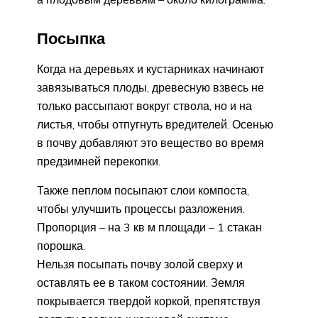
Посыпка
Когда на деревьях и кустарниках начинают
завязываться плоды, древесную взвесь не
только рассыпают вокруг ствола, но и на
листья, чтобы отпугнуть вредителей. Осенью
в почву добавляют это вещество во время
предзимней перекопки.
Также пеплом посыпают слои компоста,
чтобы улучшить процессы разложения.
Пропорция – на 3 кв м площади – 1 стакан
порошка.
Нельзя посыпать почву золой сверху и
оставлять ее в таком состоянии. Земля
покрывается твердой коркой, препятствуя