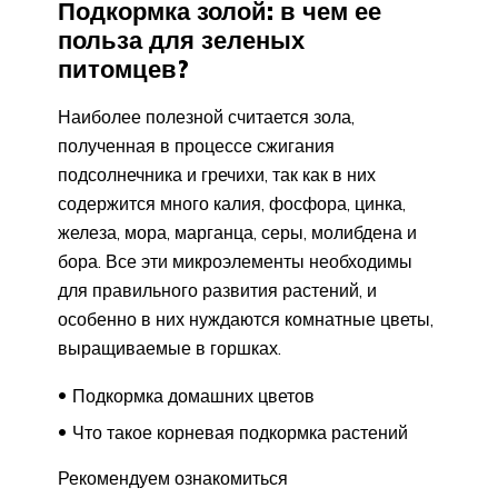
Подкормка золой: в чем ее
польза для зеленых
питомцев?
Наиболее полезной считается зола,
полученная в процессе сжигания
подсолнечника и гречихи, так как в них
содержится много калия, фосфора, цинка,
железа, мора, марганца, серы, молибдена и
бора. Все эти микроэлементы необходимы
для правильного развития растений, и
особенно в них нуждаются комнатные цветы,
выращиваемые в горшках.
Подкормка домашних цветов
Что такое корневая подкормка растений
Рекомендуем ознакомиться