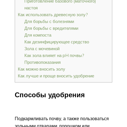
Приготовление базового (маточного)
настоя
Как использовать древесную золу?
Для борьбы с болезнями
Для борьбы с вредителями
Для компоста
Как дезинфицирующее средство
Зола с мочевиной
Как зола влияет на pH почвы?
Противопоказания
Как можно вносить золу
Как лучше и проще вносить удобрение
Способы удобрения
Подкармливать почву, а также пользоваться
зольными отварами, порошком или