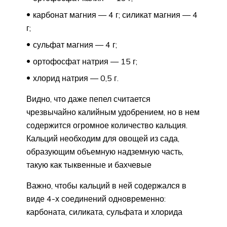
карбонат магния — 4 г; силикат магния — 4
г;
сульфат магния — 4 г;
ортофосфат натрия — 15 г;
хлорид натрия — 0,5 г.
Видно, что даже пепел считается
чрезвычайно калийным удобрением, но в нем
содержится огромное количество кальция.
Кальций необходим для овощей из сада,
образующим объемную надземную часть,
такую ​​как тыквенные и бахчевые
Важно, чтобы кальций в ней содержался в
виде 4-х соединений одновременно:
карбоната, силиката, сульфата и хлорида