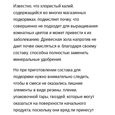
Известно, что хлористый калий,
содержащийся во многих магазинных
подкормках, подкисляет почву, что
совершенно не подходит для выращивания
комнатных цветов и может привести к их
заболеванию. Древесная зола напротив не
дает почве окисляться и, благодаря своему
составу, способна полностью заменить
минеральные удобрения.
Но при приготовлении состава для
подкормки нужно внимательно следить,
чтобы в смеси не оказались лишние
элементы в виде резины, пленки,
упаковочной тары, гвоздей, которые могут
оказаться на поверхности начального
продукта, поскольку они вряд ли принесут