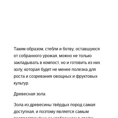
Таким образом, стебли и ботву, оставшуюся
от собранного урожая, можно не только
закладывать в компост, но и готовить из них
золу, которая будет не менее полезна для
роста и созревания овощных и фруктовых
культур.
Древесная зола
Зола из древесины твёрдых пород самая
доступная, и поэтому является самым