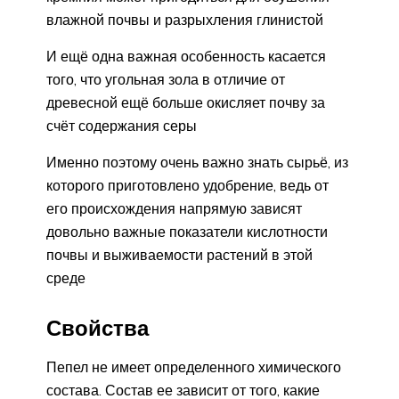
влажной почвы и разрыхления глинистой
И ещё одна важная особенность касается
того, что угольная зола в отличие от
древесной ещё больше окисляет почву за
счёт содержания серы
Именно поэтому очень важно знать сырьё, из
которого приготовлено удобрение, ведь от
его происхождения напрямую зависят
довольно важные показатели кислотности
почвы и выживаемости растений в этой
среде
Свойства
Пепел не имеет определенного химического
состава. Состав ее зависит от того, какие