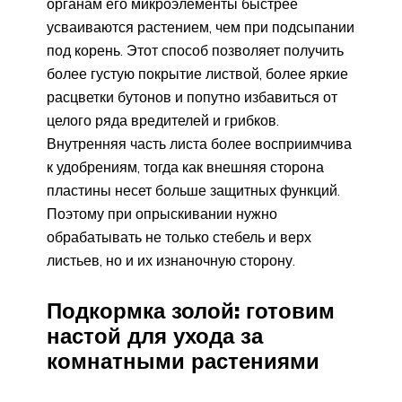
органам его микроэлементы быстрее
усваиваются растением, чем при подсыпании
под корень. Этот способ позволяет получить
более густую покрытие листвой, более яркие
расцветки бутонов и попутно избавиться от
целого ряда вредителей и грибков.
Внутренняя часть листа более восприимчива
к удобрениям, тогда как внешняя сторона
пластины несет больше защитных функций.
Поэтому при опрыскивании нужно
обрабатывать не только стебель и верх
листьев, но и их изнаночную сторону.
Подкормка золой: готовим
настой для ухода за
комнатными растениями