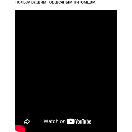
пользу вашим горшечным питомцам.