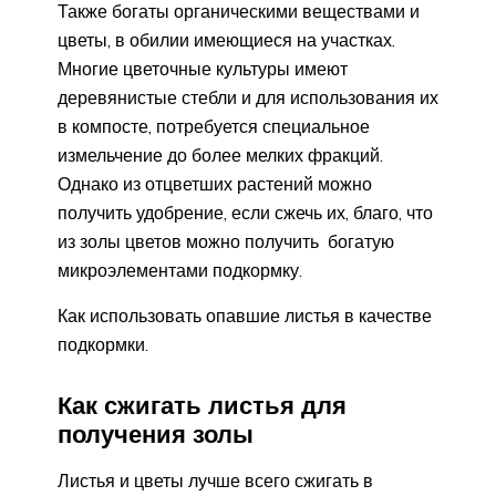
Также богаты органическими веществами и
цветы, в обилии имеющиеся на участках.
Многие цветочные культуры имеют
деревянистые стебли и для использования их
в компосте, потребуется специальное
измельчение до более мелких фракций.
Однако из отцветших растений можно
получить удобрение, если сжечь их, благо, что
из золы цветов можно получить богатую
микроэлементами подкормку.
Как использовать опавшие листья в качестве
подкормки.
Как сжигать листья для
получения золы
Листья и цветы лучше всего сжигать в