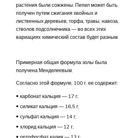
растения были сожжены. Пепел может быть
получен путем сжигания хвойных и
лиственных деревьев, торфа, травы, навоза,
стволов подсолнечника — во всех этих
вариациях химический состав будет разным.
Примерная общая формула золы была
получена Менделеевым.
Согласно этой формуле, 100 г. ее содержит:
карбонат кальция — 17 г;
силикат кальция — 16,5 г;
сульфат кальция — 14 г;
хлорид кальция — 12 г;
ортофосфат калия — 13 г;