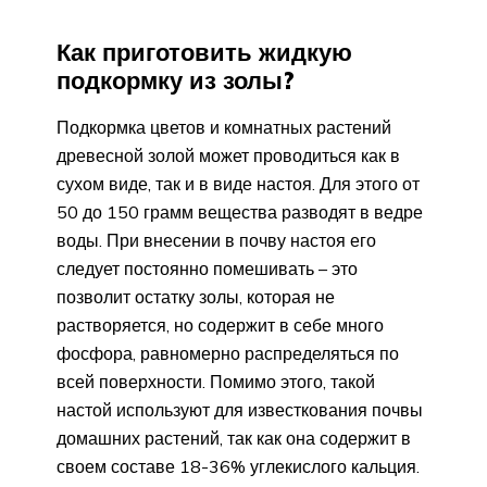
Как приготовить жидкую
подкормку из золы?
Подкормка цветов и комнатных растений
древесной золой может проводиться как в
сухом виде, так и в виде настоя. Для этого от
50 до 150 грамм вещества разводят в ведре
воды. При внесении в почву настоя его
следует постоянно помешивать – это
позволит остатку золы, которая не
растворяется, но содержит в себе много
фосфора, равномерно распределяться по
всей поверхности. Помимо этого, такой
настой используют для известкования почвы
домашних растений, так как она содержит в
своем составе 18-36% углекислого кальция.