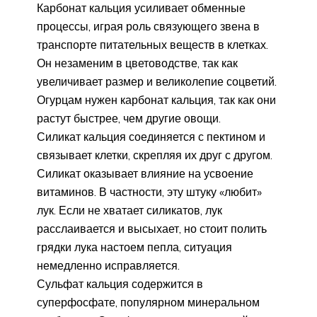
Карбонат кальция усиливает обменные
процессы, играя роль связующего звена в
транспорте питательных веществ в клетках.
Он незаменим в цветоводстве, так как
увеличивает размер и великолепие соцветий.
Огурцам нужен карбонат кальция, так как они
растут быстрее, чем другие овощи.
Силикат кальция соединяется с пектином и
связывает клетки, скрепляя их друг с другом.
Силикат оказывает влияние на усвоение
витаминов. В частности, эту штуку «любит»
лук. Если не хватает силикатов, лук
расслаивается и высыхает, но стоит полить
грядки лука настоем пепла, ситуация
немедленно исправляется.
Сульфат кальция содержится в
суперфосфате, популярном минеральном