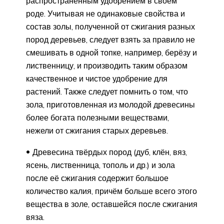
распространённым удобрением в своём
роде. Учитывая не одинаковые свойства и
состав золы, полученной от сжигания разных
пород деревьев, следует взять за правило не
смешивать в одной топке, например, берёзу и
лиственницу, и производить таким образом
качественное и чистое удобрение для
растений. Также следует помнить о том, что
зола, приготовленная из молодой древесины
более богата полезными веществами,
нежели от сжигания старых деревьев.
Древесина твёрдых пород (дуб, клён, вяз,
ясень, лиственница, тополь и др.) и зола
после её сжигания содержит большое
количество калия, причём больше всего этого
вещества в золе, оставшейся после сжигания
вяза.