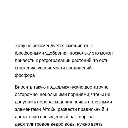
Золу не рекомендуется смешивать с
фосфорными удобрения, поскольку это может
привести к ретроградации растений, то есть
снижению усвояемости соединений
фосфора.
Вносить такую подкормку нужно достаточно
осторожно, небольшими порциями, чтобы не
допустить перенасыщения почвы полезными
элементами. Чтобы развести правильный и
достаточно насыщенный раствор, на
десятилитровое ведро воды нужно взять