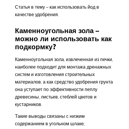
Статья в тему – как использовать йод в
качестве удобрения.
Каменноугольная зола –
можно ли использовать как
подкормку?
Каменноугольная зола, извлеченная из печки,
наиболее подходит для монтажа дренажных
систем и изготовления строительных
материалов, а как средство удобрения грунта
она уступает по эффективности пеплу
древесины, листьев, стеблей цветов и
кустарников.
Такие выводы связаны с низким
содержанием в угольном шлаке,