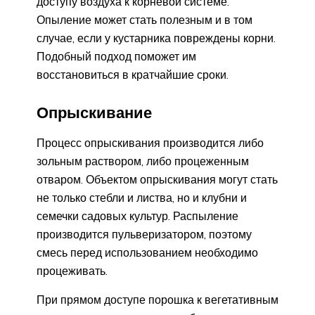
доступу воздуха к корневой системе.
Опыление может стать полезным и в том
случае, если у кустарника повреждены корни.
Подобный подход поможет им
восстановиться в кратчайшие сроки.
Опрыскивание
Процесс опрыскивания производится либо
зольным раствором, либо процеженным
отваром. Объектом опрыскивания могут стать
не только стебли и листва, но и клубни и
семечки садовых культур. Распыление
производится пульверизатором, поэтому
смесь перед использованием необходимо
процеживать.
При прямом доступе порошка к вегетативным