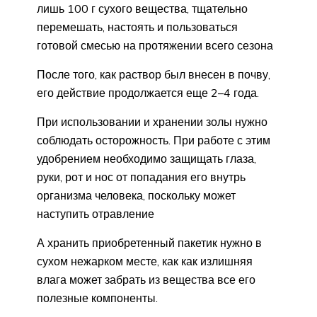
лишь 100 г сухого вещества, тщательно
перемешать, настоять и пользоваться
готовой смесью на протяжении всего сезона
После того, как раствор был внесен в почву,
его действие продолжается еще 2–4 года.
При использовании и хранении золы нужно
соблюдать осторожность. При работе с этим
удобрением необходимо защищать глаза,
руки, рот и нос от попадания его внутрь
организма человека, поскольку может
наступить отравление
А хранить приобретенный пакетик нужно в
сухом нежарком месте, как как излишняя
влага может забрать из вещества все его
полезные компоненты.