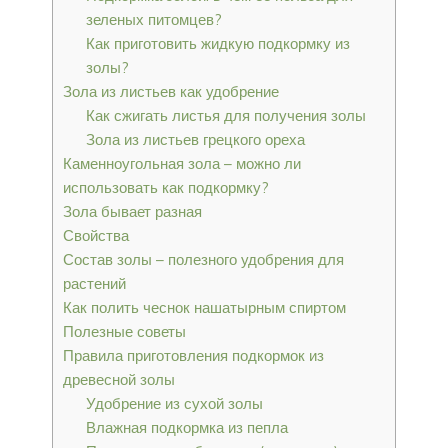
зеленых питомцев?
Как приготовить жидкую подкормку из
золы?
Зола из листьев как удобрение
Как сжигать листья для получения золы
Зола из листьев грецкого ореха
Каменноугольная зола – можно ли
использовать как подкормку?
Зола бывает разная
Свойства
Состав золы – полезного удобрения для
растений
Как полить чеснок нашатырным спиртом
Полезные советы
Правила приготовления подкормок из
древесной золы
Удобрение из сухой золы
Влажная подкормка из пепла