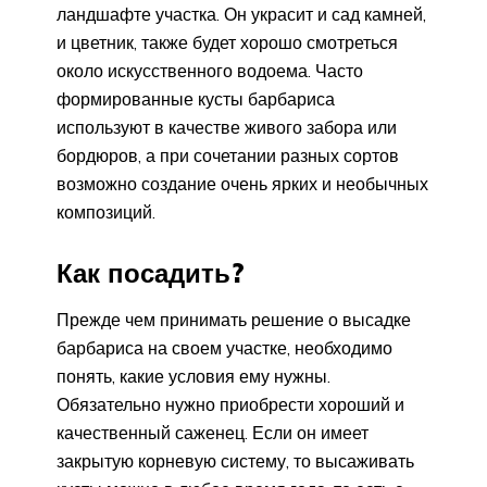
ландшафте участка. Он украсит и сад камней,
и цветник, также будет хорошо смотреться
около искусственного водоема. Часто
формированные кусты барбариса
используют в качестве живого забора или
бордюров, а при сочетании разных сортов
возможно создание очень ярких и необычных
композиций.
Как посадить?
Прежде чем принимать решение о высадке
барбариса на своем участке, необходимо
понять, какие условия ему нужны.
Обязательно нужно приобрести хороший и
качественный саженец. Если он имеет
закрытую корневую систему, то высаживать