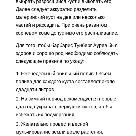
выбрать разросшийся куст и выкопать его.
Далее следует аккуратно разделить
материнский куст на две или несколько
частей и рассадить. При очень развитом
корневом коме допустимо его распиливание.
Для того чтобы барбарис Тунберг Ауреа был
здоров и хорошо рос, необходимо соблюдать
следующие правила по уходу:
Еженедельный обильный полив. Объем
полива для каждого куста составляет около
двадцати литров.
На зимний период рекомендуется первые
два года укрывать верхушки кустов, чтобы
избежать их подмерзания.
Желательно провести весной
мульчирование земли возле растения.