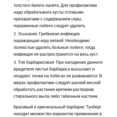
толстого белого налета. Для профилактики
надо обрабатывать кусты готовыми
препаратами с содержанием серы,
пораженные побеги следует удалить.
Усыхание. Грибковая инфекция,
поражающая кору ветвей. Необходимо
полностью удалить больные побеги, тогда
инфекция не распространится на весь куст.
Тля барбарисовая. При нападении данного
вредителя листья барбариса высыхают и
опадают, почки на побегах не развиваются. В
мерах профилактики следует ранней весной
обработать растения крепким раствором
стирального мыла либо табачным настоем.
Красивый и оригинальный барбарис Тунберг
находит множество вариантов применения в