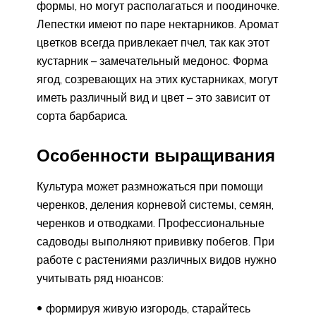
формы, но могут располагаться и поодиночке.
Лепестки имеют по паре нектарников. Аромат
цветков всегда привлекает пчел, так как этот
кустарник – замечательный медонос. Форма
ягод, созревающих на этих кустарниках, могут
иметь различный вид и цвет – это зависит от
сорта барбариса.
Особенности выращивания
Культура может размножаться при помощи
черенков, деления корневой системы, семян,
черенков и отводками. Профессиональные
садоводы выполняют прививку побегов. При
работе с растениями различных видов нужно
учитывать ряд нюансов:
формируя живую изгородь, старайтесь