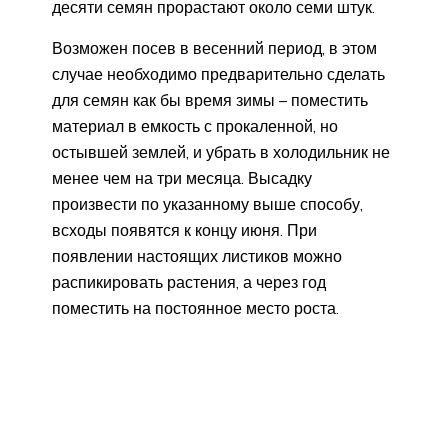
десяти семян прорастают около семи штук.
Возможен посев в весенний период, в этом
случае необходимо предварительно сделать
для семян как бы время зимы – поместить
материал в емкость с прокаленной, но
остывшей землей, и убрать в холодильник не
менее чем на три месяца. Высадку
произвести по указанному выше способу,
всходы появятся к концу июня. При
появлении настоящих листиков можно
распикировать растения, а через год
поместить на постоянное место роста.