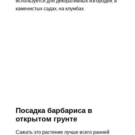
используется для декоративных изгородей, в
каменистых садах, на клумбах.
Посадка барбариса в
открытом грунте
Сажать это растение лучше всего ранней