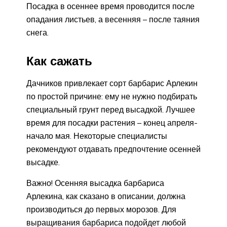
Посадка в осеннее время проводится после
опадания листьев, а весенняя – после таяния
снега.
Как сажать
Дачников привлекает сорт барбарис Арлекин
по простой причине: ему не нужно подбирать
специальный грунт перед высадкой. Лучшее
время для посадки растения – конец апреля-
начало мая. Некоторые специалисты
рекомендуют отдавать предпочтение осенней
высадке.
Важно! Осенняя высадка барбариса
Арлекина, как сказано в описании, должна
производиться до первых морозов. Для
выращивания барбариса подойдет любой