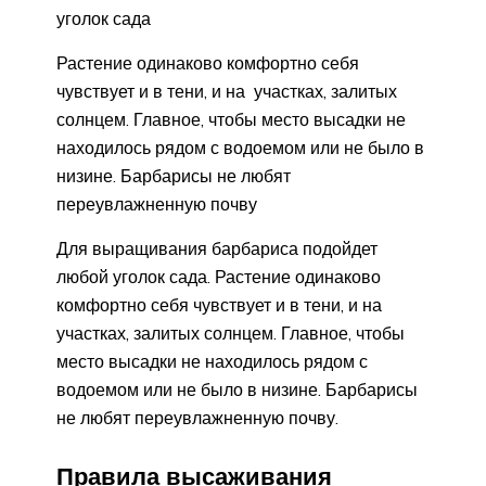
уголок сада
Растение одинаково комфортно себя
чувствует и в тени, и на участках, залитых
солнцем. Главное, чтобы место высадки не
находилось рядом с водоемом или не было в
низине. Барбарисы не любят
переувлажненную почву
Для выращивания барбариса подойдет
любой уголок сада. Растение одинаково
комфортно себя чувствует и в тени, и на
участках, залитых солнцем. Главное, чтобы
место высадки не находилось рядом с
водоемом или не было в низине. Барбарисы
не любят переувлажненную почву.
Правила высаживания