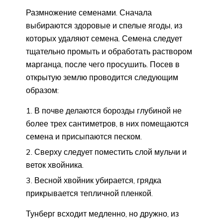
Размножение семенами. Сначала
выбираются здоровые и спелые ягоды, из
которых удаляют семена. Семена следует
тщательно промыть и обработать раствором
марганца, после чего просушить. Посев в
открытую землю проводится следующим
образом:
В почве делаются борозды глубиной не
более трех сантиметров, в них помещаются
семена и присыпаются песком.
Сверху следует поместить слой мульчи и
веток хвойника.
Весной хвойник убирается, грядка
прикрывается тепличной пленкой.
Тунберг всходит медленно, но дружно, из