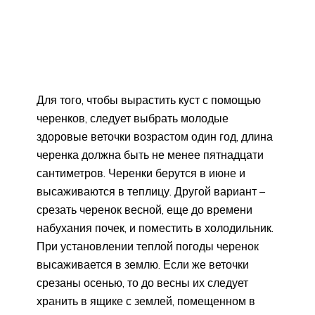
Для того, чтобы вырастить куст с помощью
черенков, следует выбрать молодые
здоровые веточки возрастом один год, длина
черенка должна быть не менее пятнадцати
сантиметров. Черенки берутся в июне и
высаживаются в теплицу. Другой вариант –
срезать черенок весной, еще до времени
набухания почек, и поместить в холодильник.
При установлении теплой погоды черенок
высаживается в землю. Если же веточки
срезаны осенью, то до весны их следует
хранить в ящике с землей, помещенном в