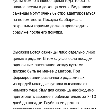
кусты можно в любое время года, то есть с
начала весны и до конца осени. Ведь такие
саженцы могут очень быстро адаптироваться
на новом месте. Посадка барбариса с
открытыми корнями должна происходить
сразу же после его покупки.
Высаживаются саженцы либо отдельно, либо
целыми рядами. В том случае, если посадки
одиночные, расстояние между кустами
должно быть не менее 2 метров. При
формировании различного рода живых
изгородей молодые кустики высаживают
немного гуще. Яму для саженца необходимо
приготовить заранее, приблизительно за 7-10
дней до посадки. Глубина ее должна