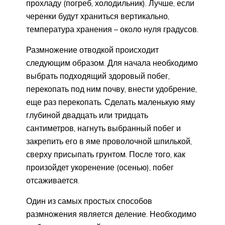
прохладу (погреб, холодильник). Лучше, если
черенки будут храниться вертикально,
температура хранения – около нуля градусов.
Размножение отводкой происходит
следующим образом. Для начала необходимо
выбрать подходящий здоровый побег,
перекопать под ним почву, внести удобрение,
еще раз перекопать. Сделать маленькую яму
глубиной двадцать или тридцать
сантиметров, нагнуть выбранный побег и
закрепить его в яме проволочной шпилькой,
сверху присыпать грунтом. После того, как
произойдет укоренение (осенью), побег
отсаживается.
Один из самых простых способов
размножения является деление. Необходимо