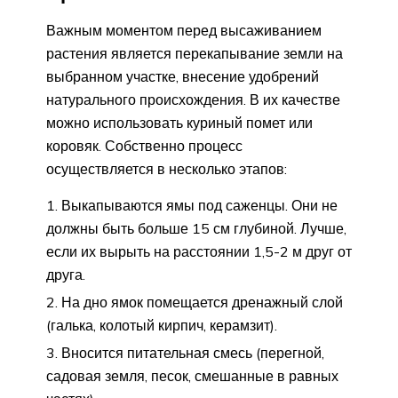
Важным моментом перед высаживанием
растения является перекапывание земли на
выбранном участке, внесение удобрений
натурального происхождения. В их качестве
можно использовать куриный помет или
коровяк. Собственно процесс
осуществляется в несколько этапов:
Выкапываются ямы под саженцы. Они не
должны быть больше 15 см глубиной. Лучше,
если их вырыть на расстоянии 1,5-2 м друг от
друга.
На дно ямок помещается дренажный слой
(галька, колотый кирпич, керамзит).
Вносится питательная смесь (перегной,
садовая земля, песок, смешанные в равных