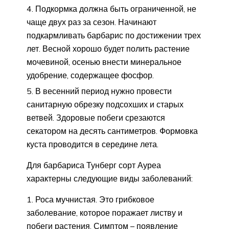
Подкормка должна быть ограниченной, не
чаще двух раз за сезон. Начинают
подкармливать барбарис по достижении трех
лет. Весной хорошо будет полить растение
мочевиной, осенью внести минеральное
удобрение, содержащее фосфор.
В весенний период нужно провести
санитарную обрезку подсохших и старых
ветвей. Здоровые побеги срезаются
секатором на десять сантиметров. Формовка
куста проводится в середине лета.
Для барбариса Тунберг сорт Ауреа
характерны следующие виды заболеваний:
Роса мучнистая. Это грибковое
заболевание, которое поражает листву и
побеги растения. Симптом – появление