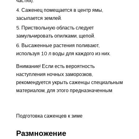
частях).
Саженец помещается в центр ямы,
засыпается землей.
Приствольную область следует
замульчировать опилками, щепой.
Высаженные растения поливают,
используя 10 л воды для каждого из них.
Внимание! Если есть вероятность
наступления ночных заморозков,
рекомендуется укрыть саженцы специальным
материалом, для этого предназначенным
Подготовка саженцев к зиме
Размножение