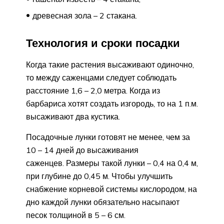
древесная зола – 2 стакана.
Технология и сроки посадки
Когда такие растения высаживают одиночно,
то между саженцами следует соблюдать
расстояние 1,6 – 2,0 метра. Когда из
барбариса хотят создать изгородь, то на 1 п.м.
высаживают два кустика.
Посадочные лунки готовят не менее, чем за
10 – 14 дней до высаживания
саженцев. Размеры такой лунки – 0,4 на 0,4 м,
при глубине до 0,45 м. Чтобы улучшить
снабжение корневой системы кислородом, на
дно каждой лунки обязательно насыпают
песок толщиной в 5 – 6 см.