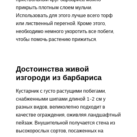
прикрыть плотным слоем мульчи.
Использовать для этого лучше всего торф
или лиственный перегной. Кроме этого,
необходимо немного укоротить все побеги,
чтобы помочь растению прижиться.
Достоинства живой
изгороди из барбариса
Кустарник с густо растущими побегами,
снабженными шипами длиной 1-2 см у
разных видов, великолепно подходит в
качестве ограждения, оживляя ландшафтный
пейзаж. Внушительной получается стена из
высокорослых сортов, посаженных на