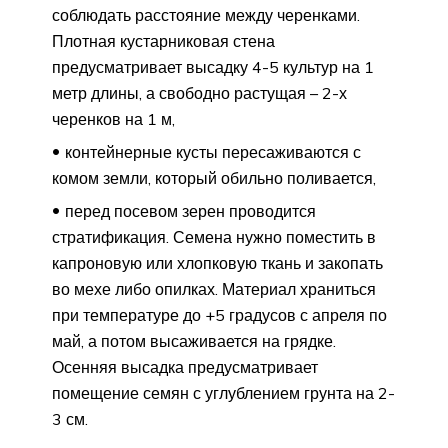
соблюдать расстояние между черенками.
Плотная кустарниковая стена
предусматривает высадку 4-5 культур на 1
метр длины, а свободно растущая – 2-х
черенков на 1 м,
контейнерные кусты пересаживаются с
комом земли, который обильно поливается,
перед посевом зерен проводится
стратификация. Семена нужно поместить в
капроновую или хлопковую ткань и закопать
во мехе либо опилках. Материал храниться
при температуре до +5 градусов с апреля по
май, а потом высаживается на грядке.
Осенняя высадка предусматривает
помещение семян с углублением грунта на 2-
3 см.