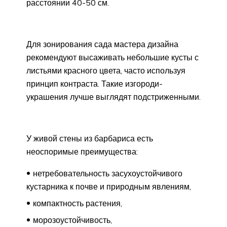
расстоянии 40-50 см.
Для зонирования сада мастера дизайна
рекомендуют высаживать небольшие кусты с
листьями красного цвета, часто используя
принцип контраста. Такие изгороди-
украшения лучше выглядят подстриженными.
У живой стены из барбариса есть
неоспоримые преимущества:
нетребовательность засухоустойчивого
кустарника к почве и природным явлениям,
компактность растения,
морозоустойчивость,