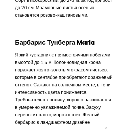
до 20 см. Мраморные листья осенью
становятся розово-каштановыми.
Барбарис Тунберга Maria
Яркий кустарник с прямостоячими побегами
высотой до 1,5 м. Колонновидная крона
поражает желто-золотым окрасом листьев,
которые в сентябре приобретают оранжевый
оттенок. Сажают на солнечном месте, в тени
интенсивность цвета понижается.
Требователен к поливу, хорошо развивается
в умеренно увлажняемой почве. Засуху
переносит плохо, морозостоек. Желтый
барбарис в ландшафтном дизайне