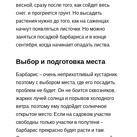
весной, сразу после того, как сойдет весь
снег, и прогреется грунт. Но высадить
растения нужно до того, как на саженцах
начнут появляться листочки. Но можно
заняться посадкой барбариса и в конце
сентября, когда начинает опадать листва.
Выбор и подготовка места
Барбарис – очень неприхотливый кустарник,
поэтому с выбором места, где его посадить,
проблем не будет. Он не боится сквозняков,
жарких лучей солнца и порывов холодного
ветра, поэтому ему подойдет солнечное
открытое место. Если на садовом участке
свободны только участки в полутени –
барбарис прекрасно будет расти и там.