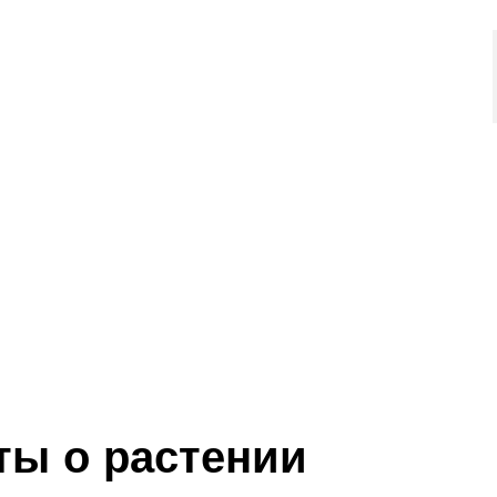
ты о растении