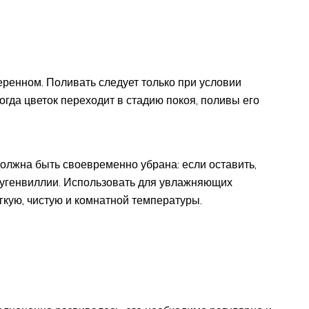
еренном. Поливать следует только при условии
огда цветок переходит в стадию покоя, поливы его
олжна быть своевременно убрана: если оставить,
бугенвиллии. Использовать для увлажняющих
гкую, чистую и комнатной температуры.