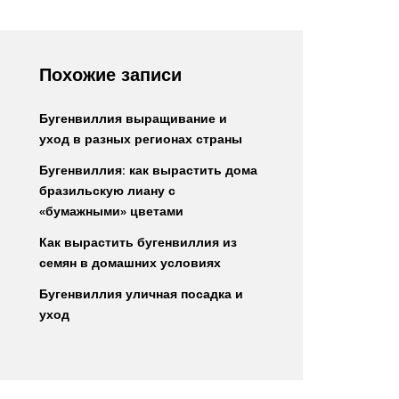
Похожие записи
Бугенвиллия выращивание и
уход в разных регионах страны
Бугенвиллия: как вырастить дома
бразильскую лиану с
«бумажными» цветами
Как вырастить бугенвиллия из
семян в домашних условиях
Бугенвиллия уличная посадка и
уход