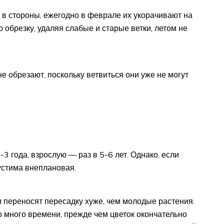
ь в стороны, ежегодно в феврале их укорачивают на
 обрезку, удаляя слабые и старые ветки, летом не
е обрезают, поскольку ветвиться они уже не могут
 года, взрослую — раз в 5-6 лет. Однако, если
устима внеплановая.
и переносят пересадку хуже, чем молодые растения.
 много времени, прежде чем цветок окончательно