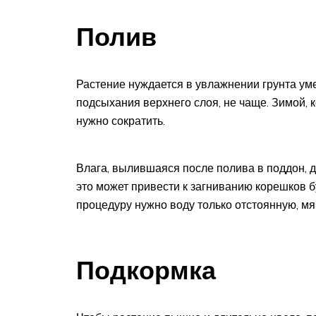
Полив
Растение нуждается в увлажнении грунта ум
подсыхания верхнего слоя, не чаще. Зимой, к
нужно сократить.
Влага, вылившаяся после полива в поддон, д
это может привести к загниванию корешков 
процедуру нужно воду только отстоянную, мя
Подкормка