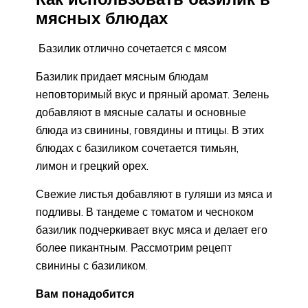
мясных блюдах
Базилик отлично сочетается с мясом
Базилик придает мясным блюдам
неповторимый вкус и пряный аромат. Зелень
добавляют в мясные салаты и основные
блюда из свинины, говядины и птицы. В этих
блюдах с базиликом сочетается тимьян,
лимон и грецкий орех.
Свежие листья добавляют в гуляши из мяса и
подливы. В тандеме с томатом и чесноком
базилик подчеркивает вкус мяса и делает его
более пикантным. Рассмотрим рецепт
свинины с базиликом.
Вам понадобится