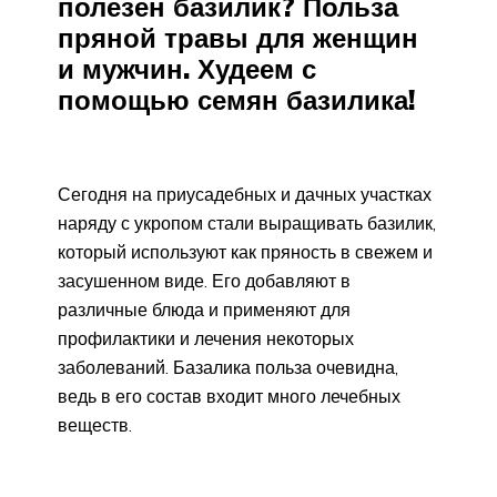
полезен базилик? Польза
пряной травы для женщин
и мужчин. Худеем с
помощью семян базилика!
Сегодня на приусадебных и дачных участках
наряду с укропом стали выращивать базилик,
который используют как пряность в свежем и
засушенном виде. Его добавляют в
различные блюда и применяют для
профилактики и лечения некоторых
заболеваний. Базалика польза очевидна,
ведь в его состав входит много лечебных
веществ.