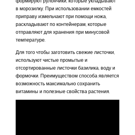
формируют рулончики, которые укладывают
в морозилку. При использовании емкостей
приправу измельчают при помощи ножа,
раскладывают по контейнерам, которые
отправляют для хранения при минусовой
температуре.
Для того чтобы заготовить свежие листочки,
используют чистые промытые и
отсортированные листочки базилика, воду и
формочки. Преимуществом способа является
возможность максимально сохранить
витамины и полезные свойства растения.