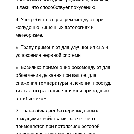
шлаки, что способствует похудению.
4. Употреблять сырье рекомендуют при
желудочно-кишечных патологиях и
метеоризме.
5. Траву применяют для улучшения сна и
успокоения нервной системы.
6. Базилика применение рекомендуют для
облегчения дыхания при кашле, для
снижения температуры и лечения простуд,
так как это растение является природным
антибиотиком.
7. Трава обладает бактерицидными и
вяжущими свойствами, за счет чего
применяется при патологиях ротовой