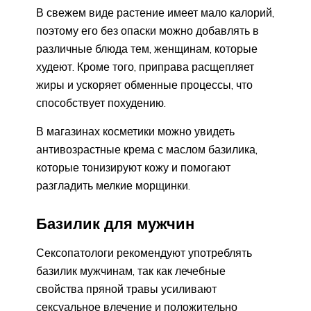
В свежем виде растение имеет мало калорий,
поэтому его без опаски можно добавлять в
различные блюда тем, женщинам, которые
худеют. Кроме того, приправа расщепляет
жиры и ускоряет обменные процессы, что
способствует похудению.
В магазинах косметики можно увидеть
антивозрастные крема с маслом базилика,
которые тонизируют кожу и помогают
разгладить мелкие морщинки.
Базилик для мужчин
Сексопатологи рекомендуют употреблять
базилик мужчинам, так как лечебные
свойства пряной травы усиливают
сексуальное влечение и положительно