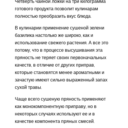
Четверть чайной ложки на три килограмма
готового продукта позволит кулинарам
полностью преобразить вкус блюда.
В кулинарии применение сушеной зелени
базилика настолько же широко, как и
использование свежего растения. А все это
потому, что в процессе высушивания эта
пряность не теряет своих первоначальных
качеств, в отличие от других приправ,
которые становятся менее ароматными и
зачастую имеют сильно выраженный запах
сухой травы.
Чаще всего сушеную пряность применяют
как монокомпонентную приправу, но в
некоторых случаях используют ее и в
качестве компонента пряных смесей.