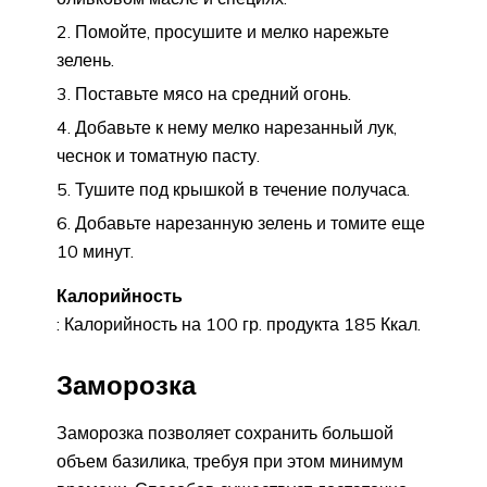
Помойте, просушите и мелко нарежьте
зелень.
Поставьте мясо на средний огонь.
Добавьте к нему мелко нарезанный лук,
чеснок и томатную пасту.
Тушите под крышкой в течение получаса.
Добавьте нарезанную зелень и томите еще
10 минут.
Калорийность
: Калорийность на 100 гр. продукта 185 Ккал.
Заморозка
Заморозка позволяет сохранить большой
объем базилика, требуя при этом минимум