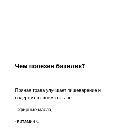
Чем полезен базилик?
Пряная трава улучшает пищеварение и
содержит в своем составе:
· эфирные масла;
· витамин C;