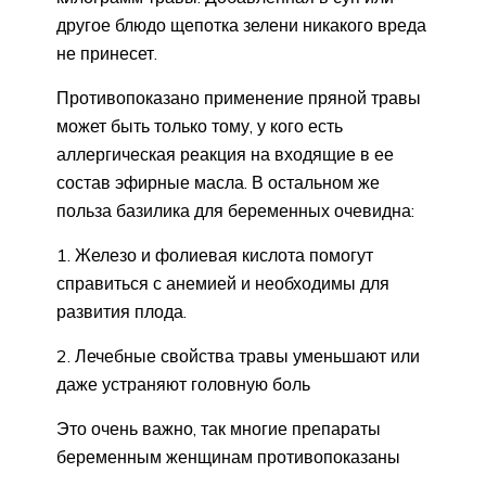
другое блюдо щепотка зелени никакого вреда
не принесет.
Противопоказано применение пряной травы
может быть только тому, у кого есть
аллергическая реакция на входящие в ее
состав эфирные масла. В остальном же
польза базилика для беременных очевидна:
1. Железо и фолиевая кислота помогут
справиться с анемией и необходимы для
развития плода.
2. Лечебные свойства травы уменьшают или
даже устраняют головную боль
Это очень важно, так многие препараты
беременным женщинам противопоказаны