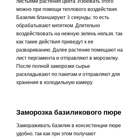
листьями растения цвета. Избежать этого
можно при помощи теплового воздействия.
Базилик бланшируют 3 секунды, то есть
обрабатывают кипятком. Длительно
воздействовать на нежную зелень нельзя, так
как такие действия приведут к ее
развариванию. Далее растение помещают на
лист пергамента и отправляют в морозилку.
После полной заморозки сырье
раскладывают по пакетам и отправляют для
хранения в холодильную камеру.
Заморозка базиликового пюре
Замораживать базилик в консистенции пюре
удобно, так как при этом получают