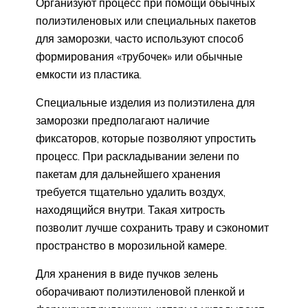
Организуют процесс при помощи обычных
полиэтиленовых или специальных пакетов
для заморозки, часто используют способ
формирования «трубочек» или обычные
емкости из пластика.
Специальные изделия из полиэтилена для
заморозки предполагают наличие
фиксаторов, которые позволяют упростить
процесс. При раскладывании зелени по
пакетам для дальнейшего хранения
требуется тщательно удалить воздух,
находящийся внутри. Такая хитрость
позволит лучше сохранить траву и сэкономит
пространство в морозильной камере.
Для хранения в виде пучков зелень
оборачивают полиэтиленовой пленкой и