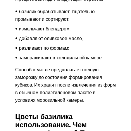
базилик обрабатывают, тщательно
промывают и сортируют;
измельчают блендером;
добавляют оливковое масло;
разливают по формам;
замораживают в холодильной камере.
Способ в масле предполагает полную
заморозку до состояния формирования
кубиков. Их хранят после извлечения из форм
в обычном полиэтиленовом пакете в
условиях морозильной камеры.
Цветы базилика
использование. Чем