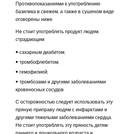
Противопоказаниями к употреблению
базилика в свежем, а также в сушеном виде
оговорены ниже.
Не стоит употреблять продукт людям,
страдающим:
сахарным диабетом;
тромбофлебитом;
гемофилией;
тромбозами и другими заболеваниями
кровеносных сосудов.
С осторожностью следует использовать эту
пряную приправу людям с инфарктами и
другими тяжелыми заболеваниями сердца.
Не стоит употреблять эту пряность детям
раннего и дошкольного возраста и