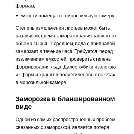
формам;
емкости помещают в морозильную камеру.
Степень измельчения листьев может быть
различной, время замораживания зависит от
объема сырья. В среднем, вода с приправой
замерзает в течение часа. Требуется, перед
извлечением емкостей, проверить степень
формирования льда. Далее кубики извлекают
из форм и хранят в полиэтиленовых пакетах
в морозильной камере.
Заморозка в бланшированном
виде
Одной из самых распространенных проблем,
связанных с заморозкой, является потеря