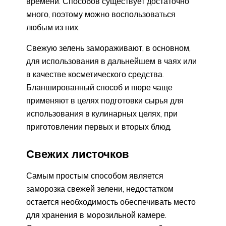
времени. Способов существует достаточно
много, поэтому можно воспользоваться
любым из них.
Свежую зелень замораживают, в основном,
для использования в дальнейшем в чаях или
в качестве косметического средства.
Бланшированный способ и пюре чаще
применяют в целях подготовки сырья для
использования в кулинарных целях, при
приготовлении первых и вторых блюд.
Свежих листочков
Самым простым способом является
заморозка свежей зелени, недостатком
остается необходимость обеспечивать место
для хранения в морозильной камере.