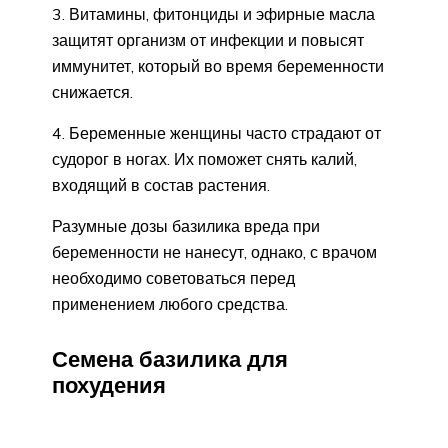
3. Витамины, фитонциды и эфирные масла
защитят организм от инфекции и повысят
иммунитет, который во время беременности
снижается.
4. Беременные женщины часто страдают от
судорог в ногах. Их поможет снять калий,
входящий в состав растения.
Разумные дозы базилика вреда при
беременности не нанесут, однако, с врачом
необходимо советоваться перед
применением любого средства.
Семена базилика для
похудения