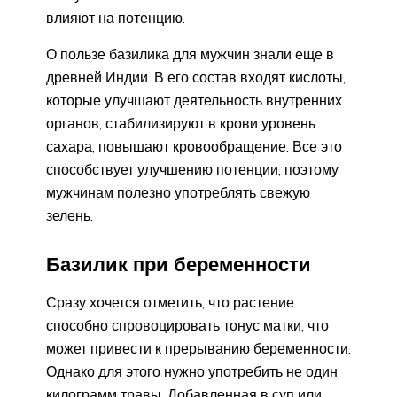
влияют на потенцию.
О пользе базилика для мужчин знали еще в
древней Индии. В его состав входят кислоты,
которые улучшают деятельность внутренних
органов, стабилизируют в крови уровень
сахара, повышают кровообращение. Все это
способствует улучшению потенции, поэтому
мужчинам полезно употреблять свежую
зелень.
Базилик при беременности
Сразу хочется отметить, что растение
способно спровоцировать тонус матки, что
может привести к прерыванию беременности.
Однако для этого нужно употребить не один
килограмм травы. Добавленная в суп или