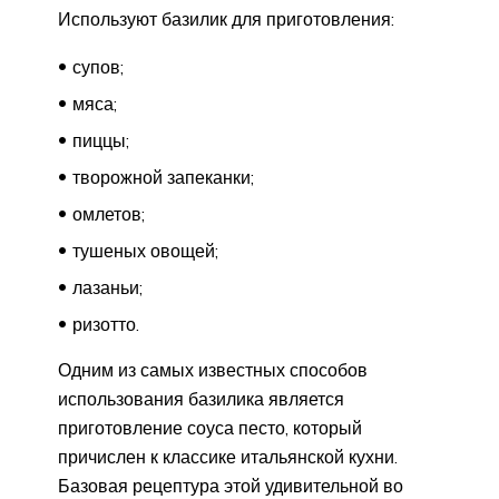
Используют базилик для приготовления:
супов;
мяса;
пиццы;
творожной запеканки;
омлетов;
тушеных овощей;
лазаньи;
ризотто.
Одним из самых известных способов
использования базилика является
приготовление соуса песто, который
причислен к классике итальянской кухни.
Базовая рецептура этой удивительной во