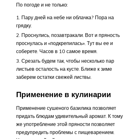
По погоде и не только:
Пару дней на небе ни облачка? Пора на
грядку.
Проснулись, позавтракали. Вот и пряность
проснулась и «подкрепилась». Тут вы ее и
соберете. Часов в 10 самое время.
Срезать будем так, чтобы несколько пар
листьев осталость на кусте. Ближе к зиме
заберем остатки свежей листвы.
Применение в кулинарии
Применение сушеного базилика позволяет
придать блюдам удивительный аромат. К тому
же употребление этой пряности позволяет
предупредить проблемы с пищеварением.