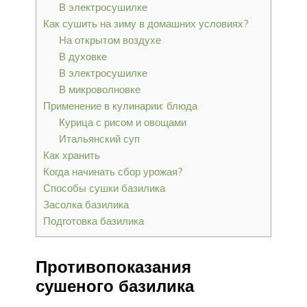
В электросушилке
Как сушить на зиму в домашних условиях?
На открытом воздухе
В духовке
В электросушилке
В микроволновке
Применение в кулинарии: блюда
Курица с рисом и овощами
Итальянский суп
Как хранить
Когда начинать сбор урожая?
Способы сушки базилика
Засолка базилика
Подготовка базилика
Противопоказания
сушеного базилика