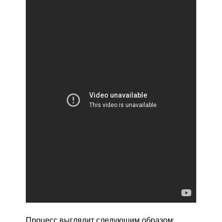
Процесс выглядит следующим образом: