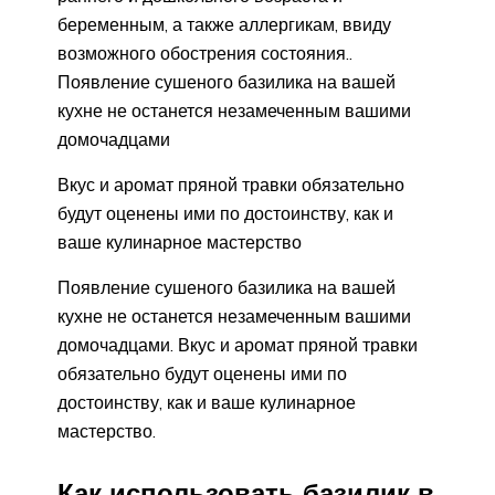
беременным, а также аллергикам, ввиду
возможного обострения состояния..
Появление сушеного базилика на вашей
кухне не останется незамеченным вашими
домочадцами
Вкус и аромат пряной травки обязательно
будут оценены ими по достоинству, как и
ваше кулинарное мастерство
Появление сушеного базилика на вашей
кухне не останется незамеченным вашими
домочадцами. Вкус и аромат пряной травки
обязательно будут оценены ими по
достоинству, как и ваше кулинарное
мастерство.
Как использовать базилик в