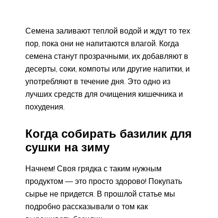
Семена заливают теплой водой и ждут то тех
пор, пока они не напитаются влагой. Когда
семена станут прозрачными, их добавляют в
десерты, соки, компоты или другие напитки, и
употребляют в течение дня. Это одно из
лучших средств для очищения кишечника и
похудения.
Когда собирать базилик для
сушки на зиму
Начнем! Своя грядка с таким нужным
продуктом — это просто здорово! Покупать
сырье не придется. В прошлой статье мы
подробно рассказывали о том как