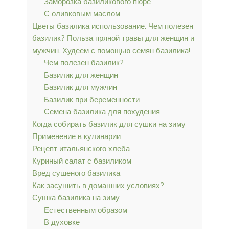
Заморозка базиликового пюре
С оливковым маслом
Цветы базилика использование. Чем полезен
базилик? Польза пряной травы для женщин и
мужчин. Худеем с помощью семян базилика!
Чем полезен базилик?
Базилик для женщин
Базилик для мужчин
Базилик при беременности
Семена базилика для похудения
Когда собирать базилик для сушки на зиму
Применение в кулинарии
Рецепт итальянского хлеба
Куриный салат с базиликом
Вред сушеного базилика
Как засушить в домашних условиях?
Сушка базилика на зиму
Естественным образом
В духовке