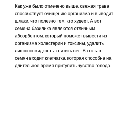
Как уже было отмечено выше, свежая трава
способствует очищению организма и выводит
шлаки, что полезно тем, кто худеет. А вот
семена базилика являются отличным
абсорбентом, который поможет вывести из
организма холестерин и токсины, удалить
лишнюю жидкость, снизить вес. В состав
семян входит клетчатка, которая способна на
длительное время притупить чувство голода.