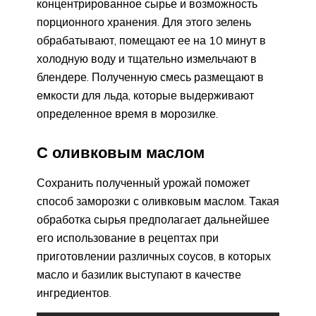
концентрированное сырье и возможность
порционного хранения. Для этого зелень
обрабатывают, помещают ее на 10 минут в
холодную воду и тщательно измельчают в
блендере. Полученную смесь размещают в
емкости для льда, которые выдерживают
определенное время в морозилке.
С оливковым маслом
Сохранить полученный урожай поможет
способ заморозки с оливковым маслом. Такая
обработка сырья предполагает дальнейшее
его использование в рецептах при
приготовлении различных соусов, в которых
масло и базилик выступают в качестве
ингредиентов.