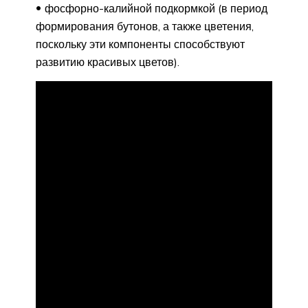
фосфорно-калийной подкормкой (в период
формирования бутонов, а также цветения,
поскольку эти компоненты способствуют
развитию красивых цветов).