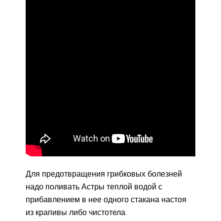
Для предотвращения грибковых болезней
надо поливать Астры теплой водой с
прибавлением в нее одного стакана настоя
из крапивы либо чистотела.