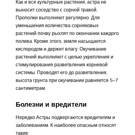
Как и все культурные растения, астра не
выносит соседство с сорной травой.
Прополки выполняют регулярно. Для
уменьшения количества сорняковых
растений почву рыхлят по окончании каждого
полива. Кроме этого, земля насыщается
кислородом и держит влагу. Окучивание
растений выполняют с целью укрепления и
стимулирования разветвления корневой
системы. Проводят его до разветвления,
высота грунта при окучивании равняется 5–7
сантиметрам.
Болезни и вредители
Нередко Астры подвергаются вредителям и
заболеваниям. К наиболее опасным относят
такие: