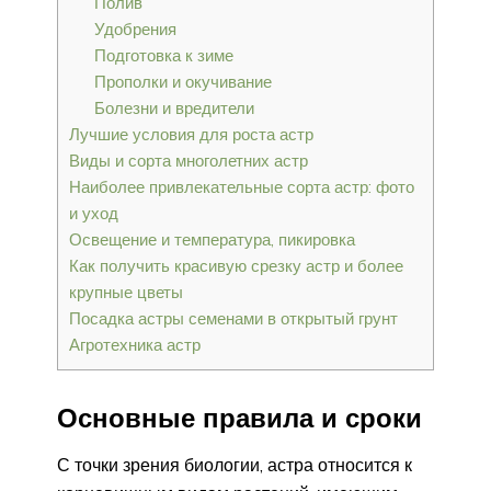
Полив
Удобрения
Подготовка к зиме
Прополки и окучивание
Болезни и вредители
Лучшие условия для роста астр
Виды и сорта многолетних астр
Наиболее привлекательные сорта астр: фото
и уход
Освещение и температура, пикировка
Как получить красивую срезку астр и более
крупные цветы
Посадка астры семенами в открытый грунт
Агротехника астр
Основные правила и сроки
С точки зрения биологии, астра относится к