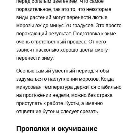
перед богатым цветением. Что самое
поразительное, так это то, что некоторые
виды растений могут перенести лютые
морозы аж до минус 70 градусов. Это просто
поражающий результат. Подготовка к зиме
очень ответственный процесс. От него
зависит насколько хорошо цветы смогут
перенести зиму.
Осенью самый уместный период, чтобы
задуматься о наступлении морозов. Когда
минусовая температура держится стабильно
на протяжении недели, можно без страха
приступать к работе. Кусты, а именно
отцветшие бутоны следует срезать.
Прополки и окучивание