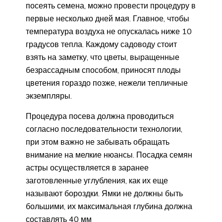
посеять семена, можно провести процедуру в
первые несколько дней мая. Главное, чтобы
температура воздуха не опускалась ниже 10
градусов тепла. Каждому садоводу стоит
взять на заметку, что цветы, выращенные
безрассадным способом, приносят плоды
цветения гораздо позже, нежели тепличные
экземпляры.
Процедура посева должна проводиться
согласно последовательности технологии,
при этом важно не забывать обращать
внимание на мелкие нюансы. Посадка семян
астры осуществляется в заранее
заготовленные углубления, как их еще
называют бороздки. Ямки не должны быть
большими, их максимальная глубина должна
составлять 40 мм