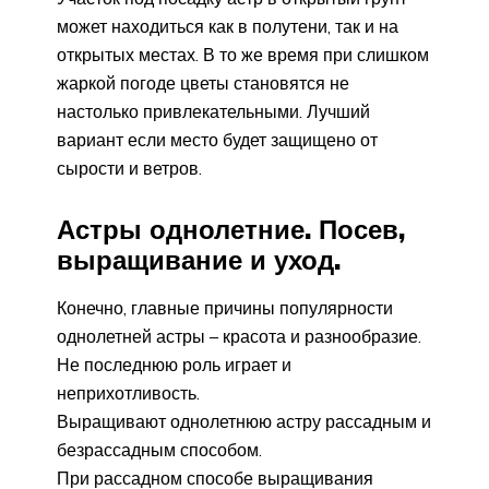
может находиться как в полутени, так и на
открытых местах. В то же время при слишком
жаркой погоде цветы становятся не
настолько привлекательными. Лучший
вариант если место будет защищено от
сырости и ветров.
Астры однолетние. Посев,
выращивание и уход.
Конечно, главные причины популярности
однолетней астры – красота и разнообразие.
Не последнюю роль играет и
неприхотливость.
Выращивают однолетнюю астру рассадным и
безрассадным способом.
При рассадном способе выращивания