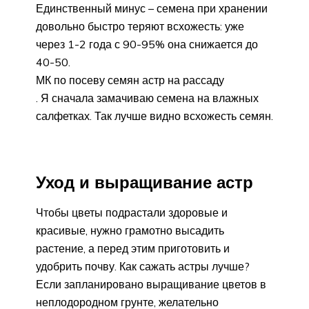
Единственный минус – семена при хранении
довольно быстро теряют всхожесть: уже
через 1-2 года с 90-95% она снижается до
40-50.
МК по посеву семян астр на рассаду
. Я сначала замачиваю семена на влажных
салфетках. Так лучше видно всхожесть семян.
Уход и выращивание астр
Чтобы цветы подрастали здоровые и
красивые, нужно грамотно высадить
растение, а перед этим приготовить и
удобрить почву. Как сажать астры лучше?
Если запланировано выращивание цветов в
неплодородном грунте, желательно