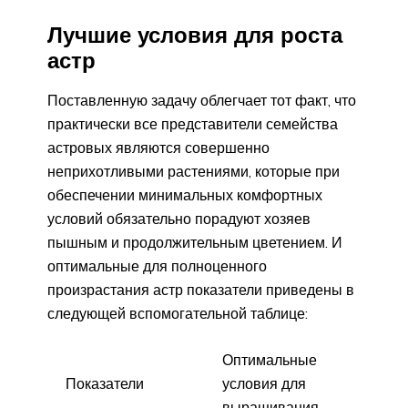
Лучшие условия для роста
астр
Поставленную задачу облегчает тот факт, что
практически все представители семейства
астровых являются совершенно
неприхотливыми растениями, которые при
обеспечении минимальных комфортных
условий обязательно порадуют хозяев
пышным и продолжительным цветением. И
оптимальные для полноценного
произрастания астр показатели приведены в
следующей вспомогательной таблице:
Оптимальные
Показатели
условия для
выращивания