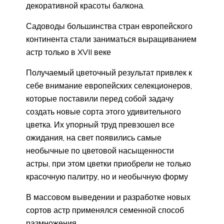
декоративной красоты балкона.
Садоводы большинства стран европейского
континента стали заниматься выращиванием
астр только в XVII веке
Получаемый цветочный результат привлек к
себе внимание европейских селекционеров,
которые поставили перед собой задачу
создать новые сорта этого удивительного
цветка. Их упорный труд превзошел все
ожидания, на свет появились самые
необычные по цветовой насыщенности
астры, при этом цветки приобрели не только
красочную палитру, но и необычную форму
В массовом выведении и разработке новых
сортов астр применялся семенной способ
размножения.