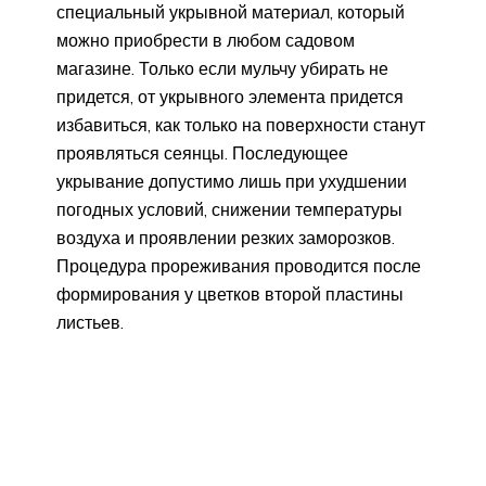
специальный укрывной материал, который
можно приобрести в любом садовом
магазине. Только если мульчу убирать не
придется, от укрывного элемента придется
избавиться, как только на поверхности станут
проявляться сеянцы. Последующее
укрывание допустимо лишь при ухудшении
погодных условий, снижении температуры
воздуха и проявлении резких заморозков.
Процедура прореживания проводится после
формирования у цветков второй пластины
листьев.