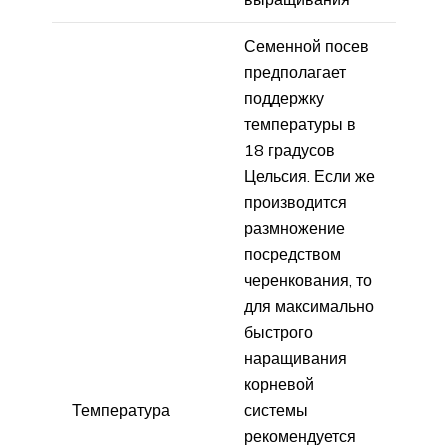
Семенной посев
предполагает
поддержку
температуры в
18 градусов
Цельсия. Если же
производится
размножение
посредством
черенкования, то
для максимально
быстрого
наращивания
корневой
Температура
системы
рекомендуется