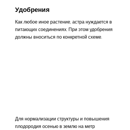
Удобрения
Как любое иное растение, астра нуждается в
питающих соединениях. При этом удобрения
должны вноситься по конкретной схеме.
Для нормализации структуры и повышения
плодородия осенью в землю на метр