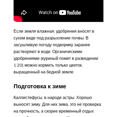
Если земля влажная, удобрения вносят в
сухом виде под разрыхление почвы. В
засушливую погоду подкормку заранее
растворяют в воде. Органическими
удобрениями (куриный помет в разведении
1:20) можно кормить только цветок,
выращенный на бедной земле.
Подготовка к зиме
Каллистефусы, в народе астры. Хорошо
выносят зиму. Для них зима, это не проверка
на прочность, а скорее временный отдых