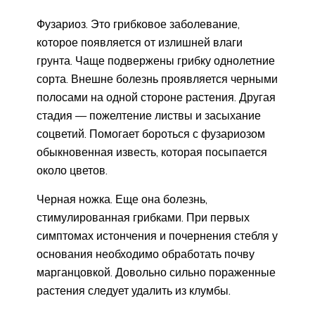
Фузариоз. Это грибковое заболевание,
которое появляется от излишней влаги
грунта. Чаще подвержены грибку однолетние
сорта. Внешне болезнь проявляется черными
полосами на одной стороне растения. Другая
стадия — пожелтение листвы и засыхание
соцветий. Помогает бороться с фузариозом
обыкновенная известь, которая посыпается
около цветов.
Черная ножка. Еще она болезнь,
стимулированная грибками. При первых
симптомах истончения и почернения стебля у
основания необходимо обработать почву
марганцовкой. Довольно сильно пораженные
растения следует удалить из клумбы.