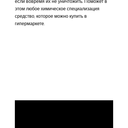
если вовремя их не уничтожить. Поможет в
этом любое химическое специализация
средство, которое можно купить в
гипермаркете.