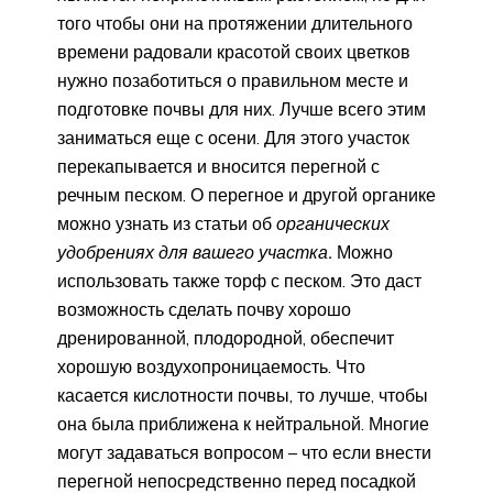
того чтобы они на протяжении длительного
времени радовали красотой своих цветков
нужно позаботиться о правильном месте и
подготовке почвы для них. Лучше всего этим
заниматься еще с осени. Для этого участок
перекапывается и вносится перегной с
речным песком. О перегное и другой органике
можно узнать из статьи об
органических
удобрениях для вашего участка.
Можно
использовать также торф с песком. Это даст
возможность сделать почву хорошо
дренированной, плодородной, обеспечит
хорошую воздухопроницаемость. Что
касается кислотности почвы, то лучше, чтобы
она была приближена к нейтральной. Многие
могут задаваться вопросом – что если внести
перегной непосредственно перед посадкой