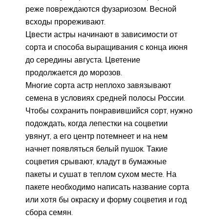
реже повреждаются фузариозом. Весной
всходы прореживают.
Цвести астры начинают в зависимости от
сорта и способа выращивания с конца июня
до середины августа. Цветение
продолжается до морозов.
Многие сорта астр неплохо завязывают
семена в условиях средней полосы России.
Чтобы сохранить понравившийся сорт, нужно
подождать, когда лепестки на соцветии
увянут, а его центр потемнеет и на нем
начнет появляться белый пушок. Такие
соцветия срывают, кладут в бумажные
пакеты и сушат в теплом сухом месте. На
пакете необходимо написать название сорта
или хотя бы окраску и форму соцветия и год
сбора семян.