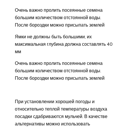
Очень важно пролить посеянные семена
большим количеством отстоянной воды.
После бороздки можно присыпать землей
Ямки не должны быть большими, их
максимальная глубина должна составлять 40
мм
Очень важно пролить посеянные семена
большим количеством отстоянной воды.
После бороздки можно присыпать землей
При установлении хорошей погоды и
относительно теплой температуры воздуха
посадки сдабриваются мульчей. В качестве
альтернативы можно использовать