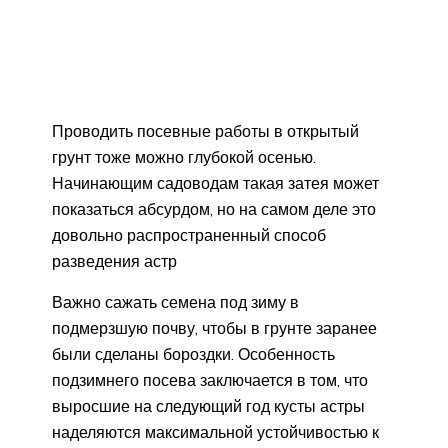
Проводить посевные работы в открытый
грунт тоже можно глубокой осенью.
Начинающим садоводам такая затея может
показаться абсурдом, но на самом деле это
довольно распространенный способ
разведения астр
Важно сажать семена под зиму в
подмерзшую почву, чтобы в грунте заранее
были сделаны бороздки. Особенность
подзимнего посева заключается в том, что
выросшие на следующий год кусты астры
наделяются максимальной устойчивостью к