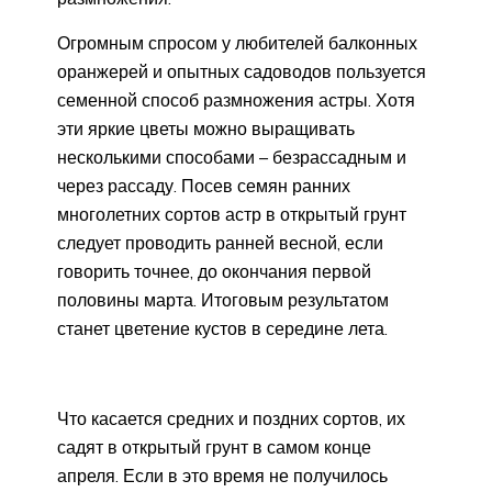
Огромным спросом у любителей балконных
оранжерей и опытных садоводов пользуется
семенной способ размножения астры. Хотя
эти яркие цветы можно выращивать
несколькими способами – безрассадным и
через рассаду. Посев семян ранних
многолетних сортов астр в открытый грунт
следует проводить ранней весной, если
говорить точнее, до окончания первой
половины марта. Итоговым результатом
станет цветение кустов в середине лета.
Что касается средних и поздних сортов, их
садят в открытый грунт в самом конце
апреля. Если в это время не получилось