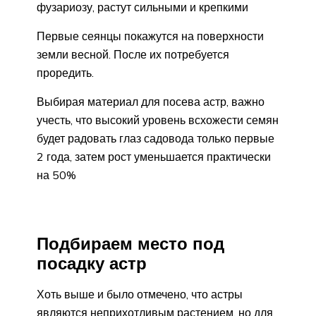
фузариозу, растут сильными и крепкими
Первые сеянцы покажутся на поверхности
земли весной. После их потребуется
проредить.
Выбирая материал для посева астр, важно
учесть, что высокий уровень всхожести семян
будет радовать глаз садовода только первые
2 года, затем рост уменьшается практически
на 50%
Подбираем место под
посадку астр
Хоть выше и было отмечено, что астры
являются неприхотливым растением, но для