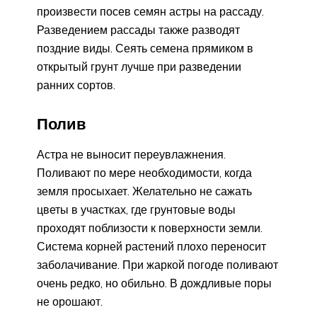
произвести посев семян астры на рассаду.
Разведением рассады также разводят
поздние виды. Сеять семена прямиком в
открытый грунт лучше при разведении
ранних сортов.
Полив
Астра не выносит переувлажнения.
Поливают по мере необходимости, когда
земля просыхает. Желательно не сажать
цветы в участках, где грунтовые воды
проходят поблизости к поверхности земли.
Система корней растений плохо переносит
заболачивание. При жаркой погоде поливают
очень редко, но обильно. В дождливые поры
не орошают.